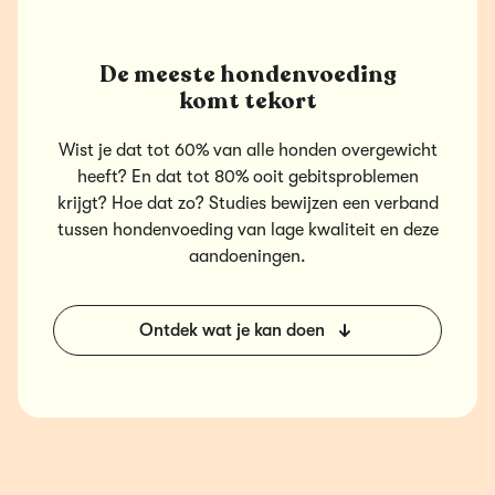
De meeste hondenvoeding
komt tekort
Wist je dat tot 60% van alle honden overgewicht
heeft? En dat tot 80% ooit gebitsproblemen
krijgt? Hoe dat zo? Studies bewijzen een verband
tussen hondenvoeding van lage kwaliteit en deze
aandoeningen.
Ontdek wat je kan doen