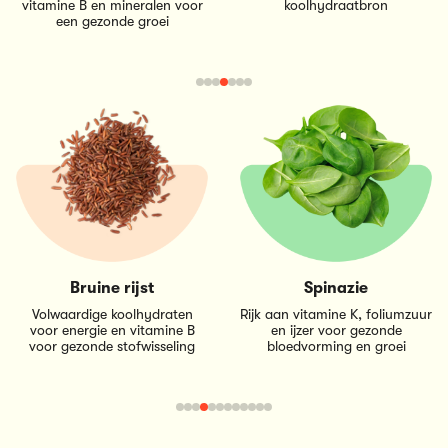
vitamine B en mineralen voor
koolhydraatbron
een gezonde groei
Bruine rijst
Spinazie
Volwaardige koolhydraten
Rijk aan vitamine K, foliumzuur
voor energie en vitamine B
en ijzer voor gezonde
voor gezonde stofwisseling
bloedvorming en groei