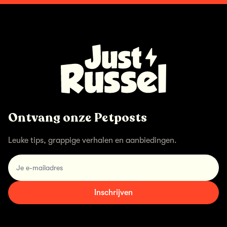
Ontvang onze Petposts
Leuke tips, grappige verhalen en aanbiedingen.
email
Inschrijven