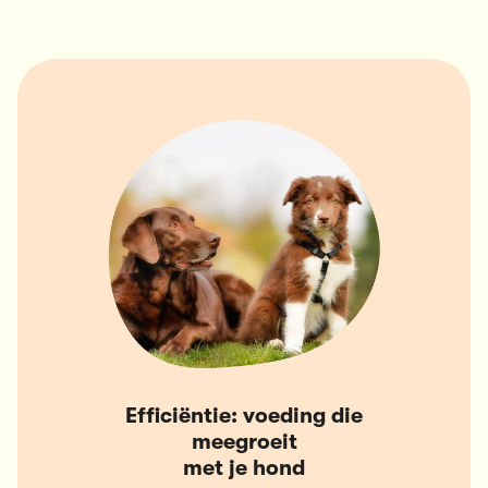
Efficiëntie: voeding die
meegroeit
met je hond