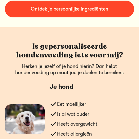
Ontdek je persoonlijke ingrediënten
Is gepersonaliseerde
hondenvoeding iets voor mij?
Herken je jezelf of je hond hierin? Dan helpt
hondenvoeding op maat jou je doelen te bereiken:
Je hond
Eet moeilijker
Is al wat ouder
Heeft overgewicht
Heeft allergieën