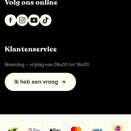
Volg ons online
Klantenservice
Maandag – vrijdag van 08u00 tot 18u00
Ik heb een vraag