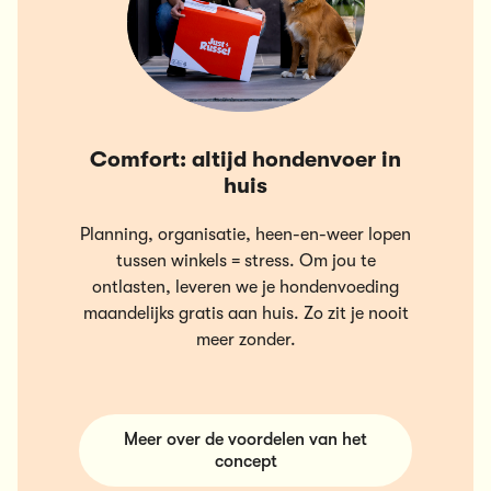
Comfort: altijd hondenvoer in
huis
Planning, organisatie, heen-en-weer lopen
tussen winkels = stress. Om jou te
ontlasten, leveren we je hondenvoeding
maandelijks gratis aan huis. Zo zit je nooit
meer zonder.
Meer over de voordelen van het
concept