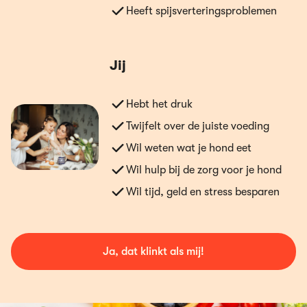
Heeft spijsverteringsproblemen
Jij
Hebt het druk
Twijfelt over de juiste voeding
Wil weten wat je hond eet
Wil hulp bij de zorg voor je hond
Wil tijd, geld en stress besparen
Ja, dat klinkt als mij!