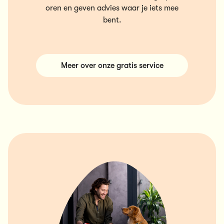
oren en geven advies waar je iets mee
bent.
Meer over onze gratis service