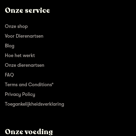
Onze service
Onze shop
Voor Dierenartsen
Blog
Hoe het werkt
Onze dierenartsen
FAQ
Terms and Conditions*
Privacy Policy
Toegankelijkheidsverklaring
Onze voeding