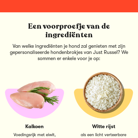
Een voorproefje van de
ingrediënten
Van welke ingrediënten je hond zal genieten met zijn
gepersonaliseerde hondenbrokjes van Just Russel? We
sommen er enkele voor je op:
Kalkoen
Witte rijst
Voedingsrijk met eiwit,
als een licht verteerbare