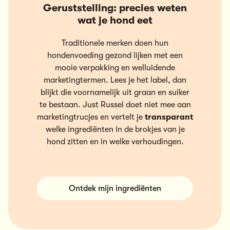
Geruststelling: precies weten
wat je hond eet
Traditionele merken doen hun
hondenvoeding gezond lijken met een
mooie verpakking en welluidende
marketingtermen. Lees je het label, dan
blijkt die voornamelijk uit graan en suiker
te bestaan. Just Russel doet niet mee aan
marketingtrucjes en vertelt je
transparant
welke ingrediënten in de brokjes van je
hond zitten en in welke verhoudingen.
Ontdek mijn ingrediënten