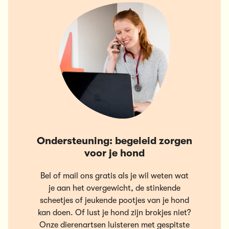
Ondersteuning: begeleid zorgen
voor je hond
Bel of mail ons gratis als je wil weten wat
je aan het overgewicht, de stinkende
scheetjes of jeukende pootjes van je hond
kan doen. Of lust je hond zijn brokjes niet?
Onze dierenartsen luisteren met gespitste