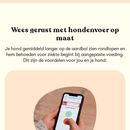
Wees gerust met hondenvoer op
maat
Je hond gemiddeld langer op de aardbol zien rondlopen en
hem behoeden voor ziekte begint bij aangepaste voeding.
Dit zijn de voordelen voor jou en je hond: