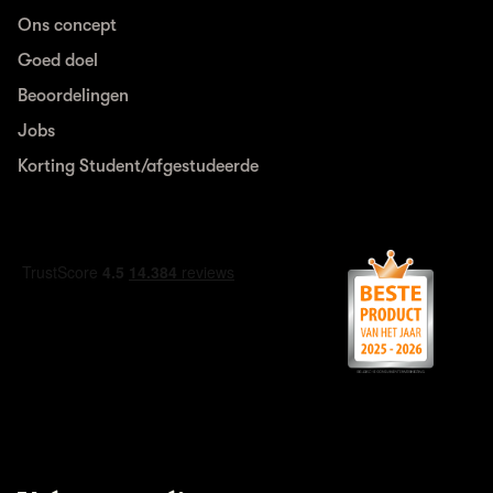
Ons concept
Goed doel
Beoordelingen
Jobs
Korting Student/afgestudeerde