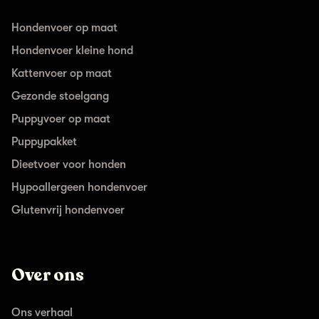
Hondenvoer op maat
Hondenvoer kleine hond
Kattenvoer op maat
Gezonde stoelgang
Puppyvoer op maat
Puppypakket
Dieetvoer voor honden
Hypoallergeen hondenvoer
Glutenvrij hondenvoer
Over ons
Ons verhaal