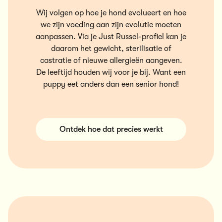
Wij volgen op hoe je hond evolueert en hoe
we zijn voeding aan zijn evolutie moeten
aanpassen. Via je Just Russel-profiel kan je
daarom het gewicht, sterilisatie of
castratie of nieuwe allergieën aangeven.
De leeftijd houden wij voor je bij. Want een
puppy eet anders dan een senior hond!
Ontdek hoe dat precies werkt