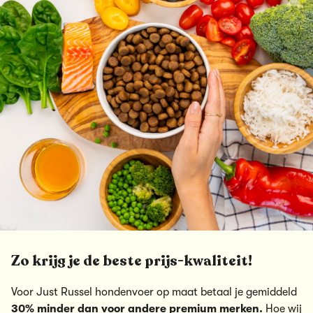
Zo krijg je de beste prijs-kwaliteit!
Voor Just Russel hondenvoer op maat betaal je gemiddeld
30% minder dan voor andere premium merken.
Hoe wij