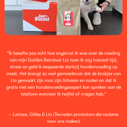
“Ik besefte pas echt hoe ongerust ik was over de voeding
van mijn Golden Retriever Lio toen ik zag hoeveel tijd,
stress en geld ik bespaarde dankzij hondenvoeding op
maat. Het brengt zo veel gemoedsrust dat de brokjes van
Lio gemaakt zijn voor zijn lichaam en noden en dat ik
gratis met een hondenvoedingsexpert kan spreken aan de
telefoon wanneer ik twijfel of vragen heb.”
– Larissa, Gilles & Lio (Tevreden promoters die reclame
voor ons maken)