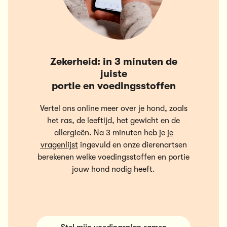
Zekerheid: in 3 minuten de
juiste
portie en voedingsstoffen
Vertel ons online meer over je hond, zoals
het ras, de leeftijd, het gewicht en de
allergieën. Na 3 minuten heb je
je
vragenlijst
ingevuld en onze dierenartsen
berekenen welke voedingsstoffen en portie
jouw hond nodig heeft.