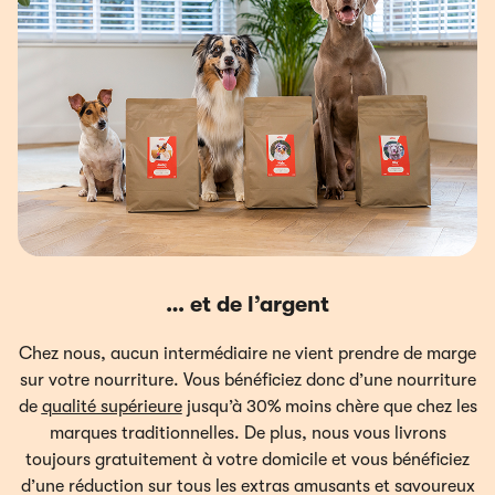
… et de l’argent
Chez nous, aucun intermédiaire ne vient prendre de marge
sur votre nourriture. Vous bénéficiez donc d’une nourriture
de
qualité supérieure
jusqu’à 30% moins chère que chez les
marques traditionnelles. De plus, nous vous livrons
toujours gratuitement à votre domicile et vous bénéficiez
d’une réduction sur tous les extras amusants et savoureux