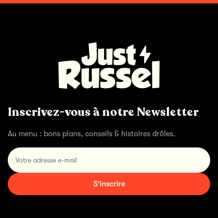
Inscrivez-vous à notre Newsletter
Au menu : bons plans, conseils & histoires drôles.
Votre adresse e-mail
S'inscrire