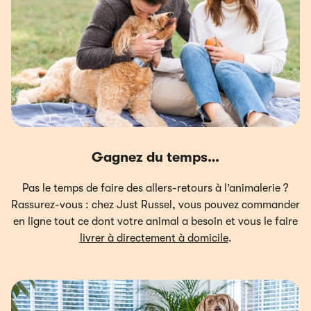
Gagnez du temps…
Pas le temps de faire des allers-retours à l’animalerie ?
Rassurez-vous : chez Just Russel, vous pouvez commander
en ligne tout ce dont votre animal a besoin et vous le faire
livrer à directement à domicile
.