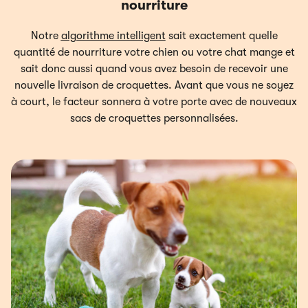
nourriture
Notre
algorithme intelligent
sait exactement quelle
quantité de nourriture votre chien ou votre chat mange et
sait donc aussi quand vous avez besoin de recevoir une
nouvelle livraison de croquettes. Avant que vous ne soyez
à court, le facteur sonnera à votre porte avec de nouveaux
sacs de croquettes personnalisées.