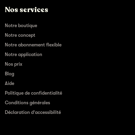
Nos services
Notre boutique
Notre concept
Notre abonnement flexible
Notre application
Nos prix
Blog
Aide
Politique de confidentialité
Conditions générales
Déclaration d’accessibilité