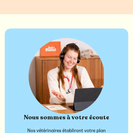
Nous sommes à votre écoute
Nos vétérinaires établiront votre plan