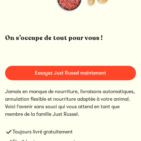
On s’occupe de tout pour vous !
Essayez Just Russel maintenant
Jamais en manque de nourriture, livraisons automatiques,
annulation flexible et nourriture adaptée à votre animal.
Voici l’avenir sans souci qui vous attend en tant que
membre de la famille Just Russel.
Toujours livré gratuitement