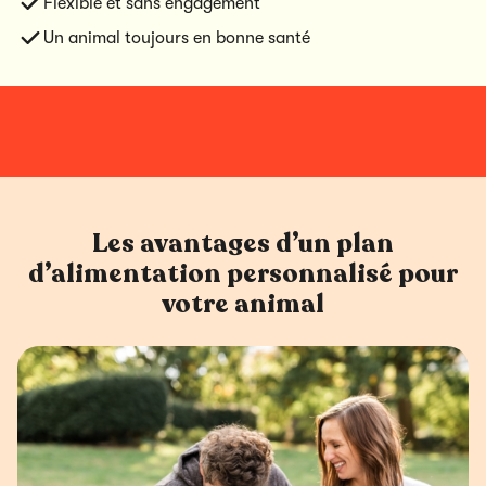
Flexible et sans engagement
Un animal toujours en bonne santé
Les avantages d’un plan
d’alimentation personnalisé pour
votre animal