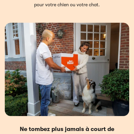
pour votre chien ou votre chat.
Ne tombez plus jamais à court de