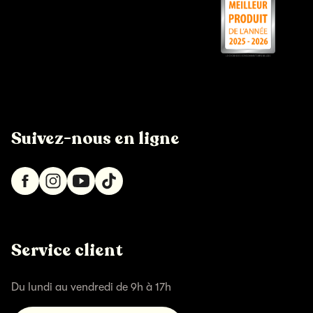
Suivez-nous en ligne
Service client
Du lundi au vendredi de 9h à 17h