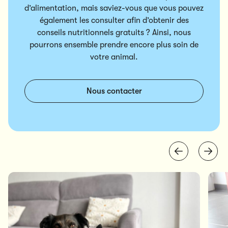
d’alimentation, mais saviez-vous que vous pouvez
également les consulter afin d’obtenir des
conseils nutritionnels gratuits ? Ainsi, nous
pourrons ensemble prendre encore plus soin de
votre animal.
Nous contacter