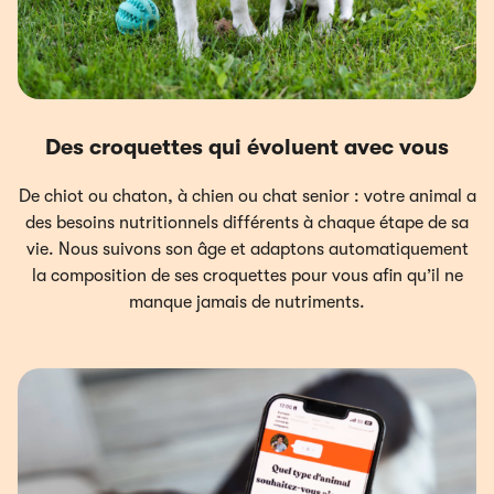
Des croquettes qui évoluent avec vous
De chiot ou chaton, à chien ou chat senior : votre animal a
des besoins nutritionnels différents à chaque étape de sa
vie. Nous suivons son âge et adaptons automatiquement
la composition de ses croquettes pour vous afin qu’il ne
manque jamais de nutriments.