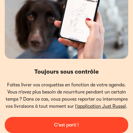
Toujours sous contrôle
Faites livrer vos croquettes en fonction de votre agenda.
Vous n’avez plus besoin de nourriture pendant un certain
temps ? Dans ce cas, vous pouvez reporter ou interrompre
vos livraisons à tout moment sur
l’application Just Russel
.
C'est parti !