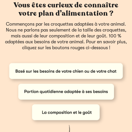
Vous êtes curieux de connaître
votre plan d’alimentation ?
Commençons par les croquettes adaptées à votre animal.
Nous ne parlons pas seulement de la taille des croquettes,
mais aussi de leur composition et de leur goût. 100 %
adaptées aux besoins de votre animal. Pour en savoir plus,
cliquez sur les boutons rouges ci-dessous !