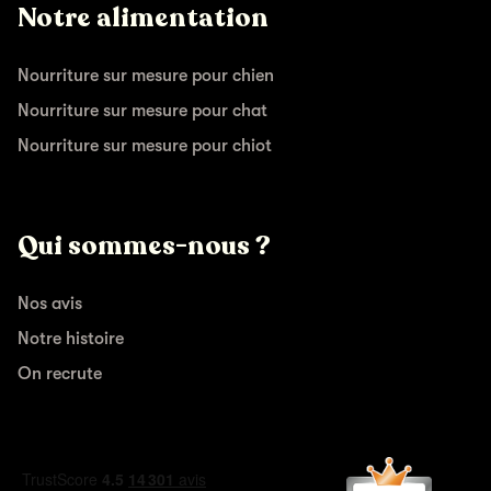
Notre alimentation
Nourriture sur mesure pour chien
Nourriture sur mesure pour chat
Nourriture sur mesure pour chiot
Qui sommes-nous ?
Nos avis
Notre histoire
On recrute