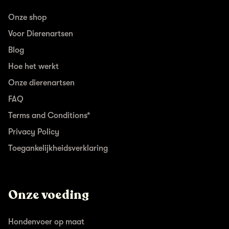
Onze shop
Voor Dierenartsen
Blog
Hoe het werkt
Onze dierenartsen
FAQ
Terms and Conditions*
Privacy Policy
Toegankelijkheidsverklaring
Onze voeding
Hondenvoer op maat