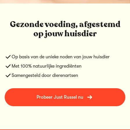
Gezonde voeding, afgestemd
op jouw huisdier
Op basis van de unieke noden van jouw huisdier
Met 100% natuurlijke ingrediënten
Samengesteld door dierenartsen
Probeer Just Russel nu