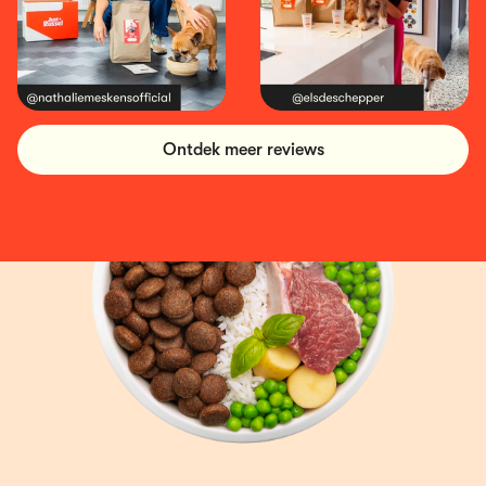
Ontdek meer reviews