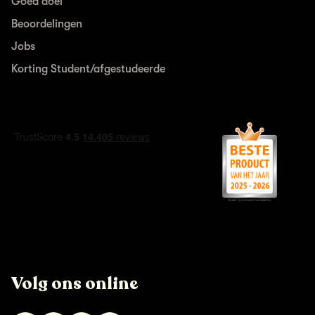
Goed doel
Beoordelingen
Jobs
Korting Student/afgestudeerde
Volg ons online