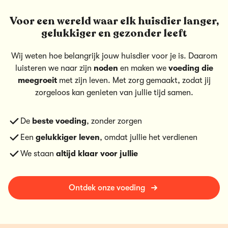
Voor een wereld waar elk huisdier langer,
gelukkiger en gezonder leeft
Wij weten hoe belangrijk jouw huisdier voor je is. Daarom
luisteren we naar zijn
noden
en maken we
voeding die
meegroeit
met zijn leven. Met zorg gemaakt, zodat jij
zorgeloos kan genieten van jullie tijd samen.
De
beste voeding
, zonder zorgen
Een
gelukkiger leven
, omdat jullie het verdienen
We staan
altijd klaar voor jullie
Ontdek onze voeding