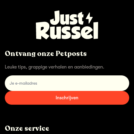
Ontvang onze Petposts
Leuke tips, grappige verhalen en aanbiedingen.
email
Inschrijven
Onze service