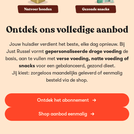
Ontdek ons volledige aanbod
Jouw huisdier verdient het beste, elke dag opnieuw. Bij
Just Russel vormt
gepersonaliseerde droge voeding
de
basis, aan te vullen met
verse voeding, natte voeding of
snacks
voor een gebalanceerd, gezond dieet.
Jij kiest: zorgeloos maandelijks geleverd of eenmalig
besteld via de shop.
Ontdek het abonnement
Shop aanbod eenmalig