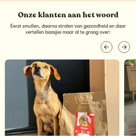
Onze klanten aan het woord
Eerst smullen, daarna stralen van gezondheid en daar
vertellen baasjes maar al te graag over: