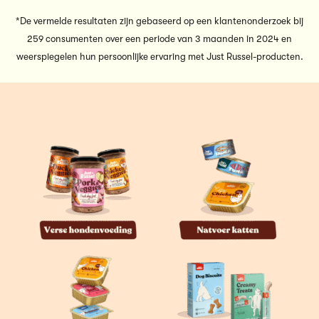
*De vermelde resultaten zijn gebaseerd op een klantenonderzoek bij
259 consumenten over een periode van 3 maanden in 2024 en
weerspiegelen hun persoonlijke ervaring met Just Russel-producten.