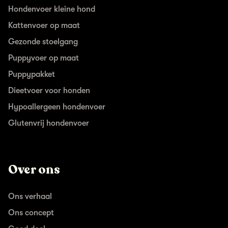
Hondenvoer kleine hond
Kattenvoer op maat
Gezonde stoelgang
Puppyvoer op maat
Puppypakket
Dieetvoer voor honden
Hypoallergeen hondenvoer
Glutenvrij hondenvoer
Over ons
Ons verhaal
Ons concept