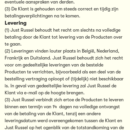
eventuele aanspraken van derden.
(3) De Klant is gehouden om steeds correct en tijdig zijn
betalingsverplichtingen na te komen.
Levering
(1) Just Russel behoudt het recht om slechts na volledige
betaling door de Klant tot levering van de Producten over
te gaan.
(2) Leveringen vinden louter plaats in België, Nederland,
Frankrijk en Duitsland. Just Russel behoudt zich het recht
voor om gedeeltelijke leveringen van de bestelde
Producten te verrichten, bijvoorbeeld als een deel van de
bestelling vertraging oploopt of (tijdelijk) niet beschikbaar
is. In geval van gedeeltelijke levering zal Just Russel de
Klant via e-mail op de hoogte brengen.
(3) Just Russel verbindt zich ertoe de Producten te leveren
binnen een termijn van 14 dagen na volledige ontvangst
van de betaling van de Klant, tenzij een andere
leveringsdatum werd overeengekomen tussen de Klant en
Just Russel op het ogenblik van de totstandkoming van de