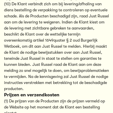
(10) De Klant verbindt zich om bij levering/afhaling van
diens bestelling de verpakking te controleren op eventuele
schade. Als de Producten beschadigd zijn, raad Just Russel
aan om de levering te weigeren. Indien de Klant kiest om
de levering met zichtbare gebreken te aanvaarden,
beschikt de Klant over de wettelijke termijn
overeenkomstig artikel 1649quater § 2 oud Burgerlijk
Wetboek, om dit aan Just Russel te melden. Hierbij maakt
de Klant de nodige bewijsstukken over aan Just Russel,
teneinde Just Russel in staat te stellen om garanties te
kunnen bieden. Just Russel raad de Klant aan om deze
melding zo snel mogelijk te doen, om bewijsproblematieken
te vermijden. Na de kennisgeving zal Just Russel de nodige
instructies verstrekken met betrekking tot de beschadigde
producten.
Prijzen en verzendkosten
(1) De prijzen van de Producten zijn de prijzen vermeld op
de Website op het moment dat de Klant een bestelling