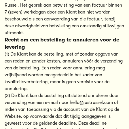
Russel. Het gebrek aan betwisting van een factuur binnen
7 (zeven) werkdagen door een Klant kan niet worden
beschouwd als een aanvaarding van die factuur, tenzij
deze afwezigheid van betwisting een omstandig stilzwijgen
uitmaakt.
Recht om een bestelling te annuleren voor de
levering
(1) De Klant kan de bestelling, met of zonder opgave van
een reden en zonder kosten, annuleren vóór de verzending
van de bestelling. Een reden voor annulering mag
vrijblijvend worden meegedeeld in het kader van
kwaliteitsverbetering, maar is geen vereiste voor de
annulering.
(2) De Klant kan de bestelling uitsluitend annuleren door
verzending van een e-mail naar hello@justrussel.com of
indien van toepassing via de account van de Klant op de
Website, op voorwaarde dat dit tijdig aangegeven is
geweest voor de geldende deadline. Deze deadline