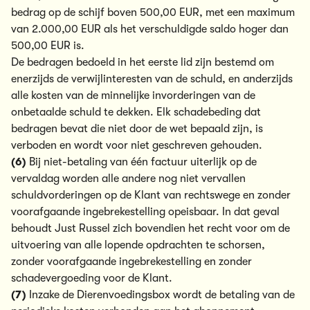
bedrag op de schijf boven 500,00 EUR, met een maximum
van 2.000,00 EUR als het verschuldigde saldo hoger dan
500,00 EUR is.
De bedragen bedoeld in het eerste lid zijn bestemd om
enerzijds de verwijlinteresten van de schuld, en anderzijds
alle kosten van de minnelijke invorderingen van de
onbetaalde schuld te dekken. Elk schadebeding dat
bedragen bevat die niet door de wet bepaald zijn, is
verboden en wordt voor niet geschreven gehouden.
(6)
Bij niet-betaling van één factuur uiterlijk op de
vervaldag worden alle andere nog niet vervallen
schuldvorderingen op de Klant van rechtswege en zonder
voorafgaande ingebrekestelling opeisbaar. In dat geval
behoudt Just Russel zich bovendien het recht voor om de
uitvoering van alle lopende opdrachten te schorsen,
zonder voorafgaande ingebrekestelling en zonder
schadevergoeding voor de Klant.
(7)
Inzake de Dierenvoedingsbox wordt de betaling van de