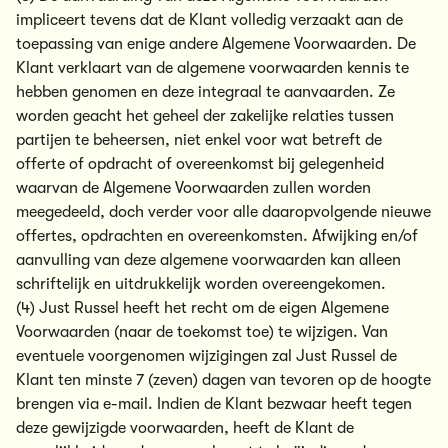
impliceert tevens dat de Klant volledig verzaakt aan de
toepassing van enige andere Algemene Voorwaarden. De
Klant verklaart van de algemene voorwaarden kennis te
hebben genomen en deze integraal te aanvaarden. Ze
worden geacht het geheel der zakelijke relaties tussen
partijen te beheersen, niet enkel voor wat betreft de
offerte of opdracht of overeenkomst bij gelegenheid
waarvan de Algemene Voorwaarden zullen worden
meegedeeld, doch verder voor alle daaropvolgende nieuwe
offertes, opdrachten en overeenkomsten. Afwijking en/of
aanvulling van deze algemene voorwaarden kan alleen
schriftelijk en uitdrukkelijk worden overeengekomen.
(4) Just Russel heeft het recht om de eigen Algemene
Voorwaarden (naar de toekomst toe) te wijzigen. Van
eventuele voorgenomen wijzigingen zal Just Russel de
Klant ten minste 7 (zeven) dagen van tevoren op de hoogte
brengen via e-mail. Indien de Klant bezwaar heeft tegen
deze gewijzigde voorwaarden, heeft de Klant de