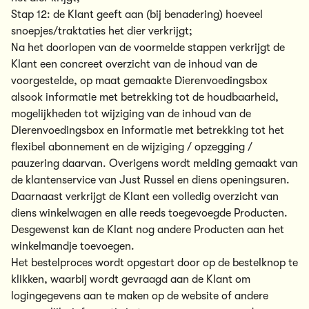
Stap 12: de Klant geeft aan (bij benadering) hoeveel
snoepjes/traktaties het dier verkrijgt;
Na het doorlopen van de voormelde stappen verkrijgt de
Klant een concreet overzicht van de inhoud van de
voorgestelde, op maat gemaakte Dierenvoedingsbox
alsook informatie met betrekking tot de houdbaarheid,
mogelijkheden tot wijziging van de inhoud van de
Dierenvoedingsbox en informatie met betrekking tot het
flexibel abonnement en de wijziging / opzegging /
pauzering daarvan. Overigens wordt melding gemaakt van
de klantenservice van Just Russel en diens openingsuren.
Daarnaast verkrijgt de Klant een volledig overzicht van
diens winkelwagen en alle reeds toegevoegde Producten.
Desgewenst kan de Klant nog andere Producten aan het
winkelmandje toevoegen.
Het bestelproces wordt opgestart door op de bestelknop te
klikken, waarbij wordt gevraagd aan de Klant om
logingegevens aan te maken op de website of andere