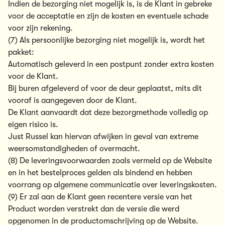
Indien de bezorging niet mogelijk is, is de Klant in gebreke
voor de acceptatie en zijn de kosten en eventuele schade
voor zijn rekening.
(7) Als persoonlijke bezorging niet mogelijk is, wordt het
pakket:
Automatisch geleverd in een postpunt zonder extra kosten
voor de Klant.
Bij buren afgeleverd of voor de deur geplaatst, mits dit
vooraf is aangegeven door de Klant.
De Klant aanvaardt dat deze bezorgmethode volledig op
eigen risico is.
Just Russel kan hiervan afwijken in geval van extreme
weersomstandigheden of overmacht.
(8) De leveringsvoorwaarden zoals vermeld op de Website
en in het bestelproces gelden als bindend en hebben
voorrang op algemene communicatie over leveringskosten.
(9) Er zal aan de Klant geen recentere versie van het
Product worden verstrekt dan de versie die werd
opgenomen in de productomschrijving op de Website.