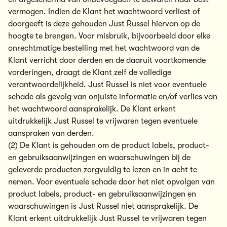
vermogen. Indien de Klant het wachtwoord verliest of
doorgeeft is deze gehouden Just Russel hiervan op de
hoogte te brengen. Voor misbruik, bijvoorbeeld door elke
onrechtmatige bestelling met het wachtwoord van de
Klant verricht door derden en de daaruit voortkomende
vorderingen, draagt de Klant zelf de volledige
verantwoordelijkheid. Just Russel is niet voor eventuele
schade als gevolg van onjuiste informatie en/of verlies van
het wachtwoord aansprakelijk. De Klant erkent
uitdrukkelijk Just Russel te vrijwaren tegen eventuele
aanspraken van derden.
(2) De Klant is gehouden om de product labels, product-
en gebruiksaanwijzingen en waarschuwingen bij de
geleverde producten zorgvuldig te lezen en in acht te
nemen. Voor eventuele schade door het niet opvolgen van
product labels, product- en gebruiksaanwijzingen en
waarschuwingen is Just Russel niet aansprakelijk. De
Klant erkent uitdrukkelijk Just Russel te vrijwaren tegen