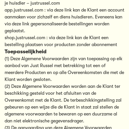
je huisdier
– justrussel.com
app.justrussel.com : via deze link kan de Klant een account
aanmaken voor zichzelf en diens huisdieren. Eveneens kan
via deze link gepersonaliseerde bestellingen worden
geplaatst.
shop.justrussel.com : via deze link kan de Klant een
bestelling plaatsen voor producten zonder abonnement
Toepasselijkheid
(1) Deze Algemene Voorwaarden zijn van toepassing op elk
aanbod van Just Russel met betrekking tot een of
meerdere Producten en op alle Overeenkomsten die met de
Klant worden gesloten.
(2) Deze Algemene Voorwaarden worden aan de Klant ter
beschikking gesteld voor het afsluiten van de
Overeenkomst met de Klant. De terbeschikkingstelling zal
gebeuren op een wijze die de Klant in staat zal stellen de
algemene voorwaarden te bewaren op een duurzame al
dan niet elektronische gegevensdrager.
(3) De aanvaarding van deze Algemene Voorwaarden