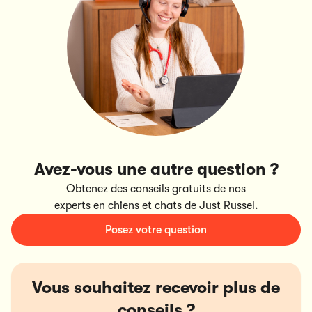
Avez-vous une autre question ?
Obtenez des conseils gratuits de nos
experts en chiens et chats de Just Russel.
Posez votre question
Vous souhaitez recevoir plus de
conseils ?