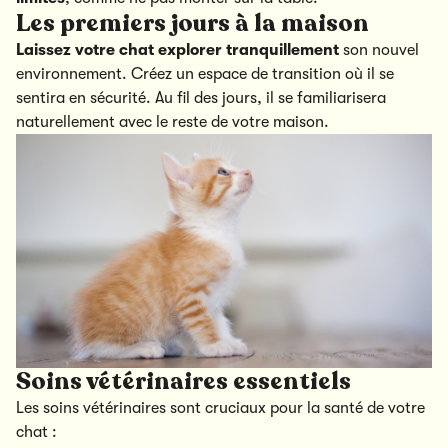
Les premiers jours à la maison
Laissez votre chat explorer tranquillement
son nouvel
environnement. Créez un espace de transition où il se
sentira en sécurité. Au fil des jours, il se familiarisera
naturellement avec le reste de votre maison.
Soins vétérinaires essentiels
Les soins vétérinaires sont cruciaux pour la santé de votre
chat :