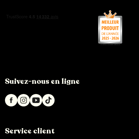
Suivez-nous en ligne
Service client