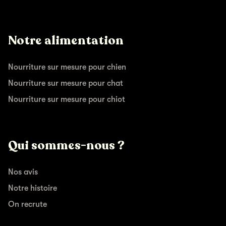
Notre alimentation
Nourriture sur mesure pour chien
Nourriture sur mesure pour chat
Nourriture sur mesure pour chiot
Qui sommes-nous ?
Nos avis
Notre histoire
On recrute