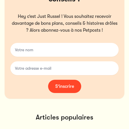
Hey c’est Just Russel ! Vous souhaitez recevoir
davantage de bons plans, conseils & histoires drôles
? Alors abonnez-vous à nos Petposts !
Votre nom
Votre adresse e-mail
S'inscrire
Articles populaires