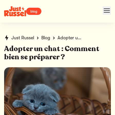
blog
Just Russel
Blog
Adopter un chat : Comment bien se préparer ?
Adopter un chat : Comment
bien se préparer ?