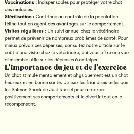
Vaccinations :
Indispensables pour protéger votre chat
des maladies.
Stérilisation :
Contribue au contrôle de la population
féline tout en ayant des avantages sur le comportement.
Visites régulières :
Un suivi annuel chez le vétérinaire
permet de prévenir de nombreux problèmes de santé. Pour
mieux prévoir ces dépenses, consultez notre article sur
le
coût d’une visite chez le vétérinaire
, qui vous offre une vue
d’ensemble utile sur les dépenses à anticiper.
L’importance du jeu et de l’exercice
Un chat stimulé mentalement et physiquement est un chat
heureux et en bonne santé. Utilisez les friandises telles que
les
Salmon Snack
de Just Russel pour renforcer
positivement ses comportements et le divertir tout en le
récompensant.