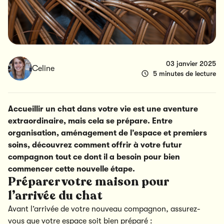
03 janvier 2025
Celine
5 minutes de lecture
Accueillir un chat dans votre vie est une aventure
extraordinaire, mais cela se prépare. Entre
organisation, aménagement de l’espace et premiers
soins, découvrez comment offrir à votre futur
compagnon tout ce dont il a besoin pour bien
commencer cette nouvelle étape.
Préparer votre maison pour
l’arrivée du chat
Avant l’arrivée de votre nouveau compagnon, assurez-
vous que votre espace soit bien préparé :