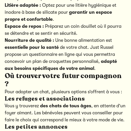
Litière adaptée :
Optez pour
une litière hygiénique
et
inodore à base de silicate pour
garantir un espace
propre et confortable
.
Espace de repos :
Préparez un coin douillet où il pourra
se détendre et se sentir en sécurité.
Nourriture de qualité :
Une bonne alimentation est
essentielle pour la santé
de votre chat. Just Russel
propose
un questionnaire en ligne
qui vous permettra
concevoir un plan de croquettes personnalisé,
adapté
aux besoins spécifiques de votre animal
.
Où trouver votre futur compagnon
?
Pour adopter un chat, plusieurs options s’offrent à vous :
Les refuges et associations
Vous y trouverez
des chats de tous âges
, en attente d’un
foyer aimant. Les bénévoles peuvent vous conseiller pour
faire le choix qui correspond le mieux à votre mode de vie.
Les petites annonces