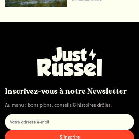
Inscrivez-vous à notre Newsletter
Au menu : bons plans, conseils & histoires drôles.
Votre adresse e-mail
S'inscrire