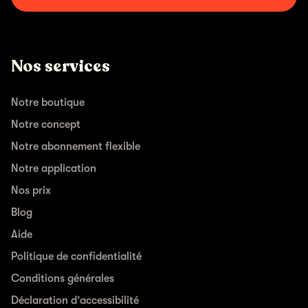
Nos services
Notre boutique
Notre concept
Notre abonnement flexible
Notre application
Nos prix
Blog
Aide
Politique de confidentialité
Conditions générales
Déclaration d’accessibilité