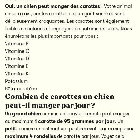
Oui, un chien peut manger des carottes !
Votre animal
en sera ravi, car les carottes ont un goût sucré et sont
délicieusement croquantes. Les carottes sont également
faibles en calories et regorgent de nutriments sains. Nous
énumérons les plus importants pour vous :
Vitamine B
Vitamine C
Vitamine D
Vitamine E
Vitamine K
Potassium
Bêta-carotène
Combien de carottes un chien
peut-il manger par jour ?
Un
grand chien
comme un bouvier bernois peut manger
au maximum
1 carotte de 95 grammes par jour
. Un
petit
, comme un chihuahua, peut recevoir par exemple
au
maximum 4 rondelles
de carotte par jour. Voyez cela