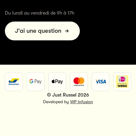
Du lundi au vendredi de 9h à 17h
J'ai une question
© Just Russel 2026
Developed by
WP Infusion