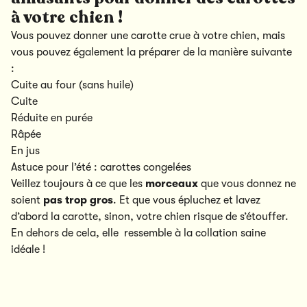
à votre chien !
Vous pouvez donner une carotte crue à votre chien, mais
vous pouvez également la préparer de la manière suivante
:
Cuite au four (sans huile)
Cuite
Réduite en purée
Râpée
En jus
Astuce pour l’été : carottes congelées
Veillez toujours à ce que les
morceaux
que vous donnez ne
soient
pas trop gros
. Et que vous épluchez et lavez
d’abord la carotte, sinon, votre chien risque de s’étouffer.
En dehors de cela, elle ressemble à la collation saine
idéale !