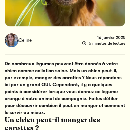
16 janvier 2025
Celine
5 minutes de lecture
De nombreux légumes peuvent être donnés à votre
chien comme collation saine. Mais un chien peut-il,
par exemple, manger des carottes ? Nous répondons
ici par un grand OUI. Cependant, il y a quelques
points à considérer lorsque vous donnez ce légume
orange à votre animal de compagnie. Faites défiler
pour découvrir combien il peut en manger et comment
le servir au mieux.
Un chien peut-il manger des
carottes ?