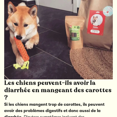
Les chiens peuvent-ils avoir la
diarrhée en mangeant des carottes
?
Si les chiens mangent trop de carottes, ils peuvent
avoir des problèmes digestifs et donc aussi de la