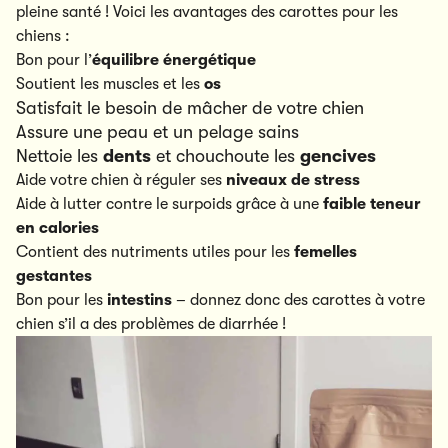
pleine santé ! Voici les avantages des carottes pour les
chiens :
Bon pour l’
équilibre énergétique
Soutient les muscles et les
os
Satisfait le besoin de mâcher de votre chien
Assure une peau et un pelage sains
Nettoie les
dents
et chouchoute les
gencives
Aide votre chien à réguler ses
niveaux de stress
Aide à lutter contre le surpoids grâce à une
faible teneur
en calories
Contient des nutriments utiles pour les
femelles
gestantes
Bon pour les
intestins
– donnez donc des carottes à votre
chien s’il a des problèmes de diarrhée !