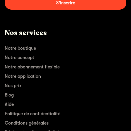
S'inscrire
Nos services
Notre boutique
Notre concept
Notre abonnement flexible
Notre application
Nos prix
Blog
Aide
Politique de confidentialité
Conditions générales