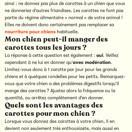
ainsi : ne donnez pas plus de carottes à un chien que vous
ne donneriez d’autres friandises. Les carottes ne font pas
partie du régime alimentaire « normal » de votre animal !
Elles ne doivent donc certainement pas remplacer sa
nourriture pour chiens
habituelle.
Mon chien peut-il manger des
carottes tous les jours ?
La réponse à cette question est également :
oui
. Veillez
cependant à ne lui en donner qu’
avec modération
.
Limitez-vous donc à 1 carotte par jour pour les grands
chiens et à quelques rondelles pour les petits. Remarquez-
vous que votre chien a des problèmes digestifs lorsqu’il
mange des carottes ? Ajustez alors la fréquence ou la
quantité, ou arrêtez complètement d’en donner.
Quels sont les avantages des
carottes pour mon chien ?
Lorsque vous donnez des carottes à votre chien, il en
devient non seulement très enthousiaste, mais aussi en