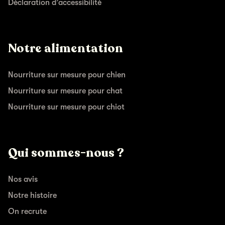
Déclaration d’accessibilité
Notre alimentation
Nourriture sur mesure pour chien
Nourriture sur mesure pour chat
Nourriture sur mesure pour chiot
Qui sommes-nous ?
Nos avis
Notre histoire
On recrute