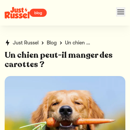
blog
Just Russel
Blog
Un chien peut-il manger des carottes ?
Un chien peut-il manger des
carottes ?