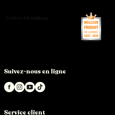
Suivez-nous en ligne
Service client