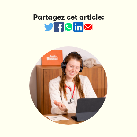
Partagez cet article: