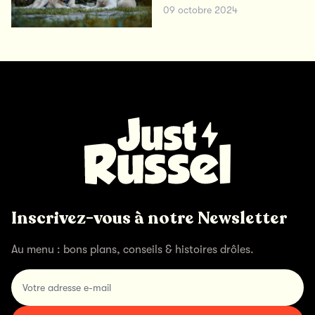
09 octobre 2024
Inscrivez-vous à notre Newsletter
Au menu : bons plans, conseils & histoires drôles.
Votre adresse e-mail