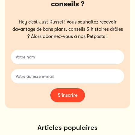
conseils ?
Hey c’est Just Russel ! Vous souhaitez recevoir
davantage de bons plans, conseils & histoires drôles
? Alors abonnez-vous à nos Petposts !
Votre nom
Votre adresse e-mail
S'inscrire
Articles populaires