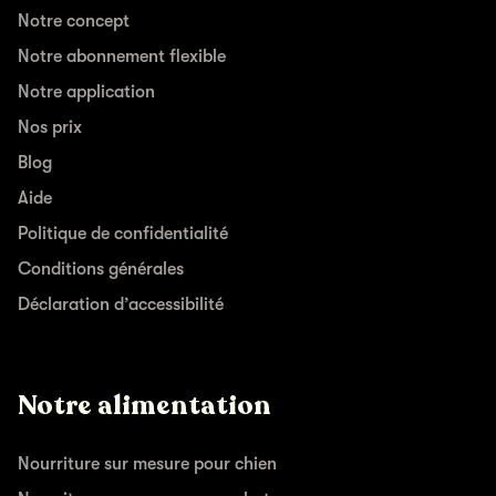
Notre concept
Notre abonnement flexible
Notre application
Nos prix
Blog
Aide
Politique de confidentialité
Conditions générales
Déclaration d’accessibilité
Notre alimentation
Nourriture sur mesure pour chien