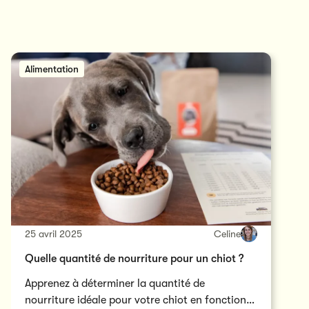
Alimentation
25 avril 2025
Celine
Quelle quantité de nourriture pour un chiot ?
Apprenez à déterminer la quantité de
nourriture idéale pour votre chiot en fonction