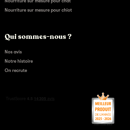
Nourriture sur mesure pour chat
Nourriture sur mesure pour chiot
Qui sommes-nous ?
Nos avis
Notre histoire
On recrute