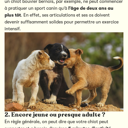
un chiot bouvier bernois, par exemple, ne peut commencer
à pratiquer un sport canin qu’à
l’âge de deux ans au
plus tôt
. En effet, ses articulations et ses os doivent
devenir suffisamment solides pour permettre un exercice
intensif.
2. Encore jeune ou presque adulte ?
En règle générale, on peut dire que votre chiot peut