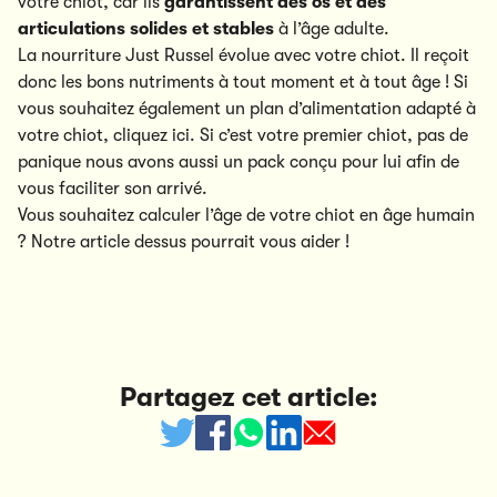
votre chiot, car ils
garantissent des os et des
articulations solides et stables
à l’âge adulte.
La nourriture Just Russel évolue avec votre chiot. Il reçoit
donc les bons nutriments à tout moment et à tout âge ! Si
vous souhaitez également un plan d’alimentation adapté à
votre chiot,
cliquez ici
. Si c’est votre premier chiot, pas de
panique nous avons aussi un
pack
conçu pour lui afin de
vous faciliter son arrivé.
Vous souhaitez calculer l’âge de votre chiot en âge humain
?
Notre article
dessus pourrait vous aider !
Partagez cet article: