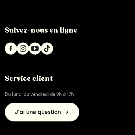
Suivez-nous en ligne
Service client
Du lundi au vendredi de 9h à 17h
J'ai une question