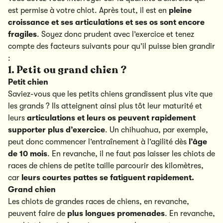
est permise à votre chiot. Après tout, il est en
pleine
croissance et ses articulations et ses os sont encore
fragiles
. Soyez donc prudent avec l’exercice et tenez
compte des facteurs suivants pour qu’il puisse bien grandir
:
1. Petit ou grand chien ?
Petit chien
Saviez-vous que les petits chiens grandissent plus vite que
les grands ? Ils atteignent ainsi plus tôt leur maturité et
leurs
articulations et leurs os peuvent rapidement
supporter plus d’exercice
. Un chihuahua, par exemple,
peut donc commencer l’entraînement à l’agilité dès
l’âge
de 10 mois
. En revanche, il ne faut pas laisser les chiots de
races de chiens de petite taille parcourir des kilomètres,
car
leurs courtes pattes se fatiguent rapidement.
Grand chien
Les chiots de grandes races de chiens, en revanche,
peuvent faire de
plus longues promenades
. En revanche,