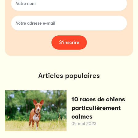
Votre adresse e-mail
S'inscrire
Articles populaires
10 races de chiens
particulièrement
calmes
04 mai 2023