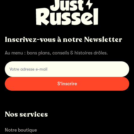
Inscrivez-vous à notre Newsletter
Au menu : bons plans, conseils & histoires drôles.
Votre adresse e-mail
S'inscrire
Nos services
Notre boutique