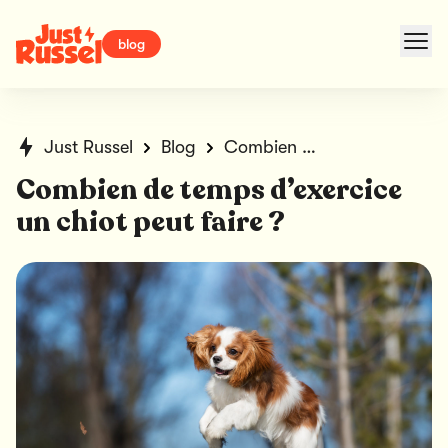
blog
Just Russel
Blog
Combien de temps d’exercice un chiot peut faire ?
Combien de temps d’exercice
un chiot peut faire ?