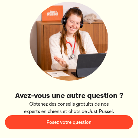
Avez-vous une autre question ?
Obtenez des conseils gratuits de nos
experts en chiens et chats de Just Russel.
Posez votre question