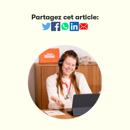
Partagez cet article: