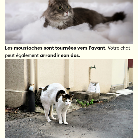
Les moustaches sont tournées vers l’avant
. Votre chat
peut également
arrondir son dos
.