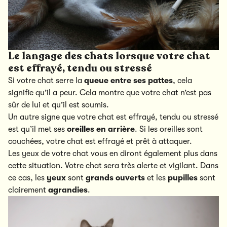
Le langage des chats lorsque votre chat
est effrayé, tendu ou stressé
Si votre chat serre la
queue entre ses pattes
, cela
signifie qu’il a peur. Cela montre que votre chat n’est pas
sûr de lui et qu’il est soumis.
Un autre signe que votre chat est effrayé, tendu ou stressé
est qu’il met ses
oreilles en arrière
. Si les oreilles sont
couchées, votre chat est effrayé et prêt à attaquer.
Les yeux de votre chat vous en diront également plus dans
cette situation. Votre chat sera très alerte et vigilant. Dans
ce cas, les
yeux
sont
grands
ouverts
et les
pupilles
sont
clairement
agrandies
.