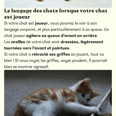
Le langage des chats lorsque votre chat
est joueur
Si votre chat est
joueur
, vous pourrez le voir à son
langage corporel, et plus particulièrement à sa queue. Un
chat joueur
agitera sa queue d’avant en arrière
.
Les
oreilles
de votre chat sont
dressées, légèrement
tournées vers l’avant et pointues
.
Si votre chat a
rétracté ses griffes
en jouant, tout va
bien ! Si vous voyez les griffes, soyez prudent. Il pourrait
bien se montrer agressif.