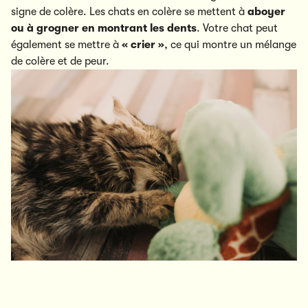
signe de colère. Les chats en colère se mettent à
aboyer
ou à grogner en montrant les dents
. Votre chat peut
également se mettre à
« crier »
, ce qui montre un mélange
de colère et de peur.