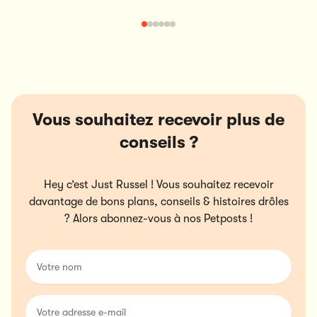
Vous souhaitez recevoir plus de
conseils ?
Hey c’est Just Russel ! Vous souhaitez recevoir
davantage de bons plans, conseils & histoires drôles
? Alors abonnez-vous à nos Petposts !
Votre nom
Votre adresse e-mail