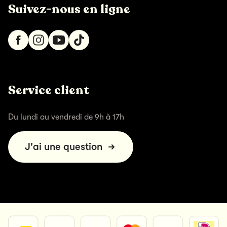
Suivez-nous en ligne
Service client
Du lundi au vendredi de 9h à 17h
J'ai une question