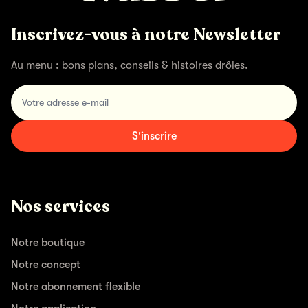
Inscrivez-vous à notre Newsletter
Au menu : bons plans, conseils & histoires drôles.
Votre adresse e-mail
S'inscrire
Nos services
Notre boutique
Notre concept
Notre abonnement flexible