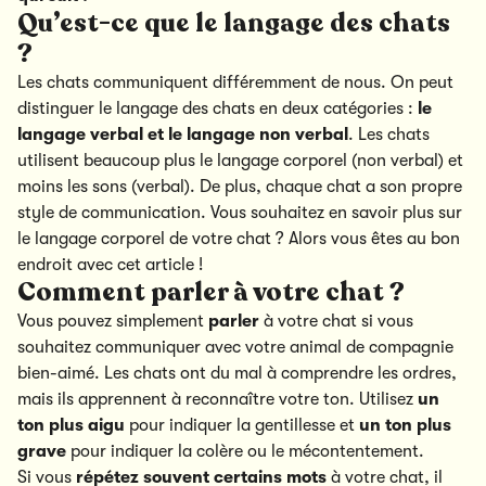
Qu’est-ce que le langage des chats
?
Les chats communiquent différemment de nous. On peut
distinguer le langage des chats en deux catégories :
le
langage verbal et le langage non verbal
. Les chats
utilisent beaucoup plus le langage corporel (non verbal) et
moins les sons (verbal). De plus, chaque chat a son propre
style de communication. Vous souhaitez en savoir plus sur
le langage corporel de votre chat ? Alors vous êtes au bon
endroit avec cet article !
Comment parler à votre chat ?
Vous pouvez simplement
parler
à votre chat si vous
souhaitez communiquer avec votre animal de compagnie
bien-aimé. Les chats ont du mal à comprendre les ordres,
mais ils apprennent à reconnaître votre ton. Utilisez
un
ton plus aigu
pour indiquer la gentillesse et
un ton plus
grave
pour indiquer la colère ou le mécontentement.
Si vous
répétez souvent certains mots
à votre chat, il