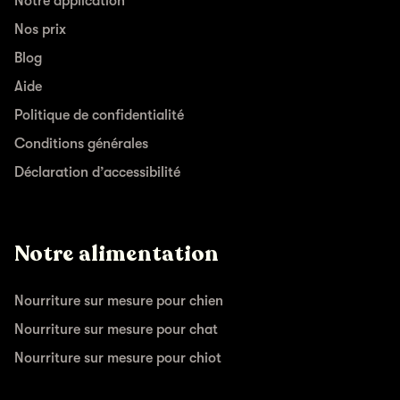
Notre application
Nos prix
Blog
Aide
Politique de confidentialité
Conditions générales
Déclaration d’accessibilité
Notre alimentation
Nourriture sur mesure pour chien
Nourriture sur mesure pour chat
Nourriture sur mesure pour chiot