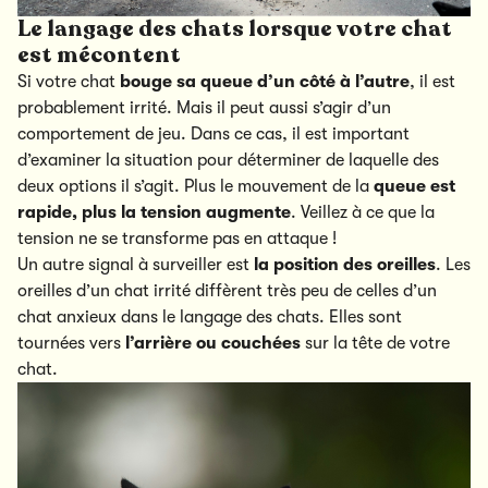
Le langage des chats lorsque votre chat
est mécontent
Si votre chat
bouge sa queue d’un côté à l’autre
, il est
probablement irrité. Mais il peut aussi s’agir d’un
comportement de jeu. Dans ce cas, il est important
d’examiner la situation pour déterminer de laquelle des
deux options il s’agit. Plus le mouvement de la
queue est
rapide, plus la tension augmente
. Veillez à ce que la
tension ne se transforme pas en attaque !
Un autre signal à surveiller est
la position des oreilles
. Les
oreilles d’un chat irrité diffèrent très peu de celles d’un
chat anxieux dans le langage des chats. Elles sont
tournées vers
l’arrière ou couchées
sur la tête de votre
chat.