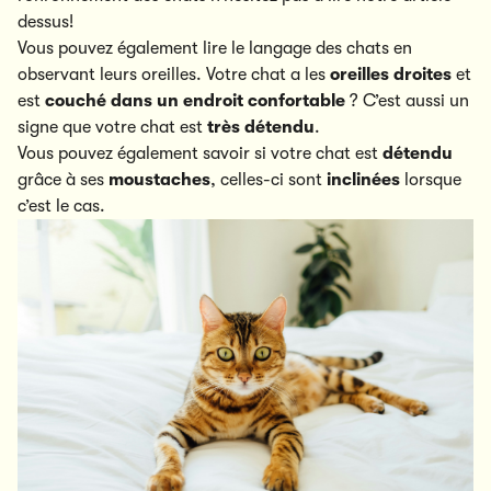
dessus!
Vous pouvez également lire le langage des chats en
observant leurs oreilles. Votre chat a les
oreilles droites
et
est
couché dans un endroit confortable
? C’est aussi un
signe que votre chat est
très détendu
.
Vous pouvez également savoir si votre chat est
détendu
grâce à ses
moustaches
, celles-ci sont
inclinées
lorsque
c’est le cas.