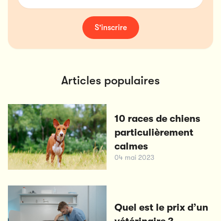
S'inscrire
Articles populaires
10 races de chiens
particulièrement
calmes
04 mai 2023
Quel est le prix d’un