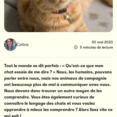
30 mai 2023
Celine
5 minutes de lecture
Tout le monde se dit parfois : « Qu’est-ce que mon
chat essaie de me dire ? » Nous, les humains, pouvons
parler entre nous, mais nos animaux de compagnie
ont beaucoup plus de mal à communiquer avec nous.
Nous devons donc trouver un autre moyen de les
comprendre. Vous êtes également curieux de
connaître le langage des chats et vous voulez
apprendre à mieux les comprendre ? Alors lisez vite ce
qui suit !