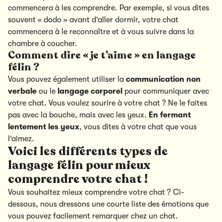
commencera à les comprendre. Par exemple, si vous dites
souvent « dodo » avant d’aller dormir, votre chat
commencera à le reconnaître et à vous suivre dans la
chambre à coucher.
Comment dire « je t’aime » en langage
félin ?
Vous pouvez également utiliser la
communication non
verbale
ou le
langage corporel
pour communiquer avec
votre chat. Vous voulez sourire à votre chat ? Ne le faites
pas avec la bouche, mais avec les yeux.
En fermant
lentement les yeux
, vous dites à votre chat que vous
l’aimez.
Voici les différents types de
langage félin pour mieux
comprendre votre chat !
Vous souhaitez mieux comprendre votre chat ? Ci-
dessous, nous dressons une courte liste des émotions que
vous pouvez facilement remarquer chez un chat.