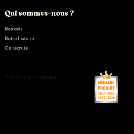
Qui sommes-nous ?
Nos avis
Notre histoire
On recrute