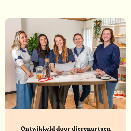
Ontwikkeld door dierenartsen