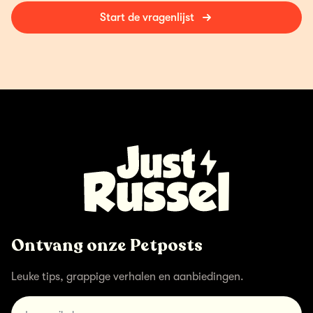
Start de vragenlijst
Ontvang onze Petposts
Leuke tips, grappige verhalen en aanbiedingen.
email