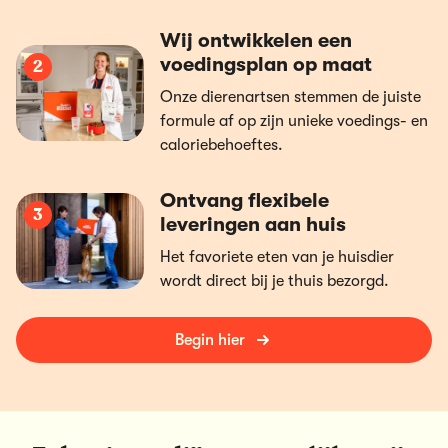
Wij ontwikkelen een
voedingsplan op maat
2
Onze dierenartsen stemmen de juiste
formule af op zijn unieke voedings- en
caloriebehoeftes.
Ontvang flexibele
3
leveringen aan huis
Het favoriete eten van je huisdier
wordt direct bij je thuis bezorgd.
Begin hier