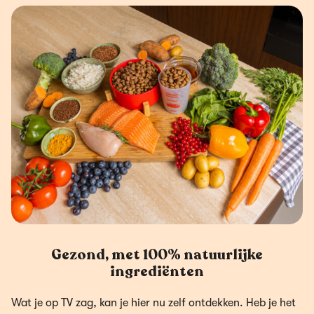
Gezond, met 100% natuurlijke
ingrediënten
Wat je op TV zag, kan je hier nu zelf ontdekken. Heb je het