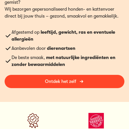
gemist?
Wij bezorgen gepersonaliseerd honden- en kattenvoer
direct bij jouw thuis – gezond, smaakvol en gemakkelijk.
Afgestemd op
leeftijd, gewicht, ras en eventuele
allergieën
Aanbevolen door
dierenartsen
De beste smaak,
met natuurlijke ingrediënten en
zonder bewaarmiddelen
Ontdek het zelf