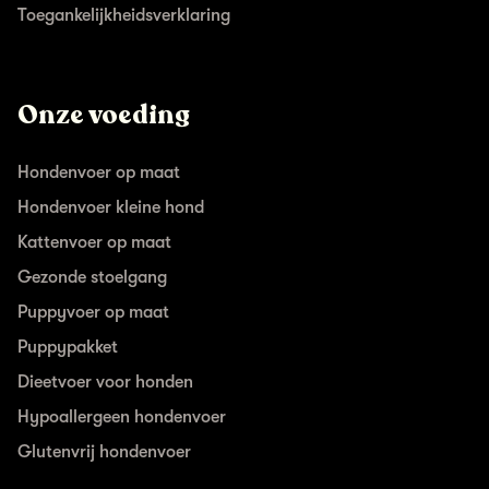
Toegankelijkheidsverklaring
Onze voeding
Hondenvoer op maat
Hondenvoer kleine hond
Kattenvoer op maat
Gezonde stoelgang
Puppyvoer op maat
Puppypakket
Dieetvoer voor honden
Hypoallergeen hondenvoer
Glutenvrij hondenvoer