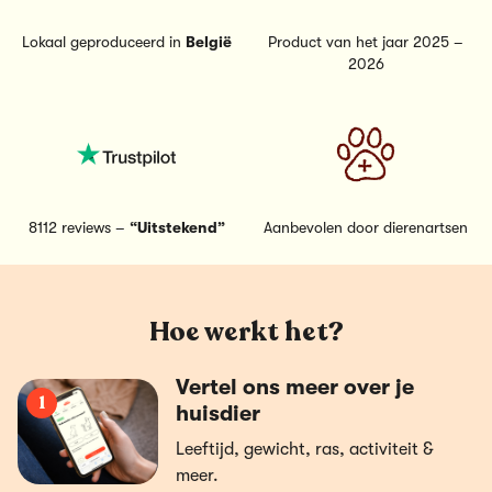
Lokaal geproduceerd in
België
Product van het jaar 2025 –
2026
8112 reviews –
“Uitstekend”
Aanbevolen door dierenartsen
Hoe werkt het?
Vertel ons meer over je
1
huisdier
Leeftijd, gewicht, ras, activiteit &
meer.