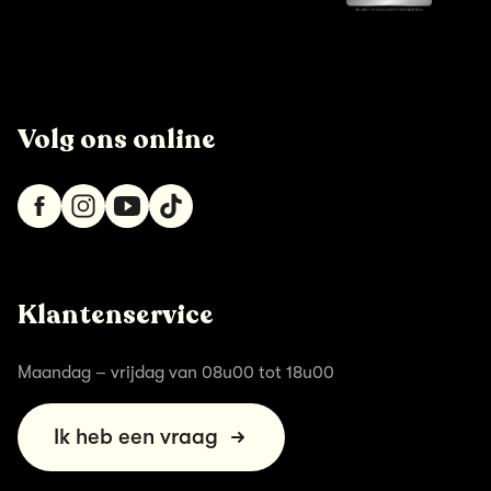
Volg ons online
Klantenservice
Maandag – vrijdag van 08u00 tot 18u00
Ik heb een vraag