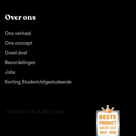
Over ons
Ons verhaal
Ons concept
Goed doel
Beoordelingen
Jobs
Korting Student/afgestudeerde