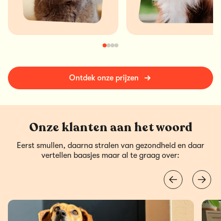
Ontdek onze prijzen
Onze klanten aan het woord
Eerst smullen, daarna stralen van gezondheid en daar
vertellen baasjes maar al te graag over: