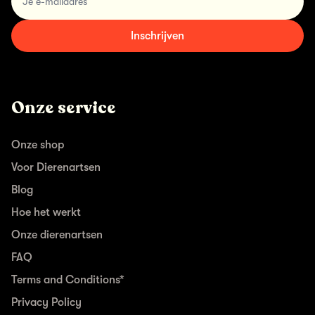
Inschrijven
Onze service
Onze shop
Voor Dierenartsen
Blog
Hoe het werkt
Onze dierenartsen
FAQ
Terms and Conditions*
Privacy Policy