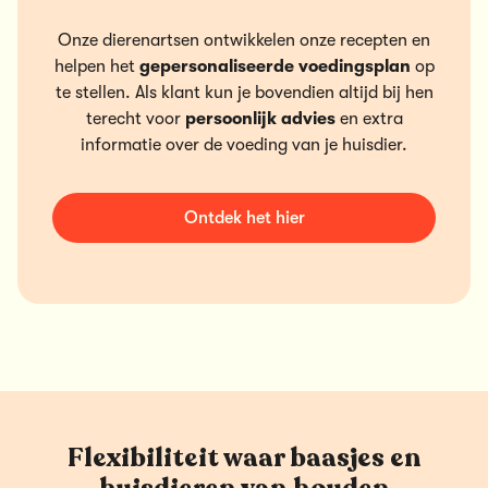
Onze dierenartsen ontwikkelen onze recepten en
helpen het
gepersonaliseerde voedingsplan
op
te stellen. Als klant kun je bovendien altijd bij hen
terecht voor
persoonlijk advies
en extra
informatie over de voeding van je huisdier.
Ontdek het hier
Flexibiliteit waar baasjes en