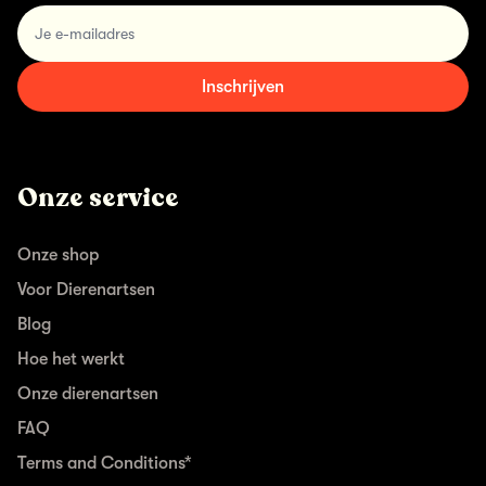
email
Inschrijven
Onze service
Onze shop
Voor Dierenartsen
Blog
Hoe het werkt
Onze dierenartsen
FAQ
Terms and Conditions*