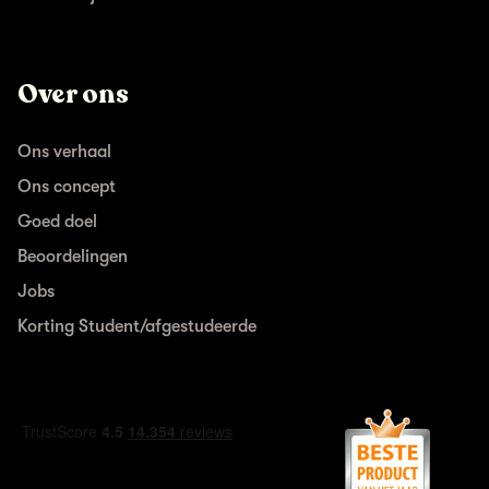
Over ons
Ons verhaal
Ons concept
Goed doel
Beoordelingen
Jobs
Korting Student/afgestudeerde