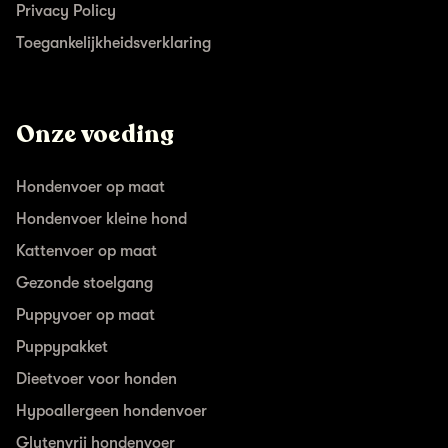
Privacy Policy
Toegankelijkheidsverklaring
Onze voeding
Hondenvoer op maat
Hondenvoer kleine hond
Kattenvoer op maat
Gezonde stoelgang
Puppyvoer op maat
Puppypakket
Dieetvoer voor honden
Hypoallergeen hondenvoer
Glutenvrij hondenvoer