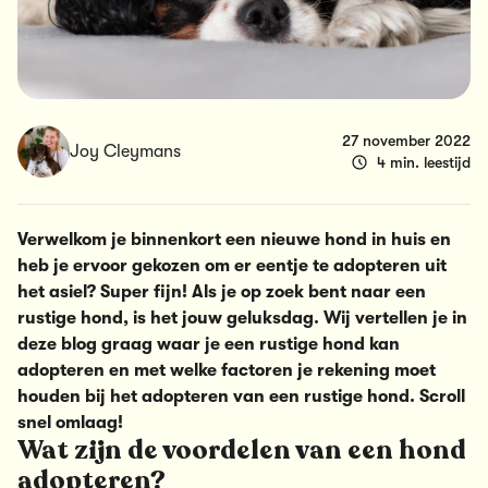
27 november 2022
Joy Cleymans
4 min. leestijd
Verwelkom je binnenkort een nieuwe hond in huis en
heb je ervoor gekozen om er eentje te adopteren uit
het asiel? Super fijn! Als je op zoek bent naar een
rustige hond, is het jouw geluksdag. Wij vertellen je in
deze blog graag waar je een rustige hond kan
adopteren en met welke factoren je rekening moet
houden bij het adopteren van een rustige hond. Scroll
snel omlaag!
Wat zijn de voordelen van een hond
adopteren?