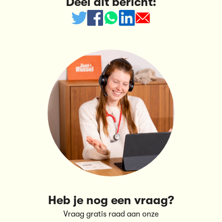
Deel dit bericht:
Heb je nog een vraag?
Vraag gratis raad aan onze