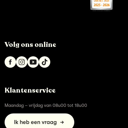
Volg ons online
Klantenservice
Maandag – vrijdag van 08u00 tot 18u00
Ik heb een vraag