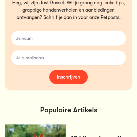
Hey, wij zijn Just Russel. Wil je graag nog leuke tips,
grappige hondenverhalen en aanbiedingen
ontvangen? Schrijf je dan in voor onze Petposts.
name
email
Inschrijven
Populaire Artikels