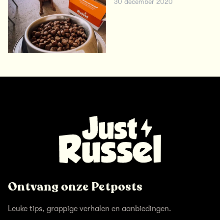
30 december 2020
Ontvang onze Petposts
Leuke tips, grappige verhalen en aanbiedingen.