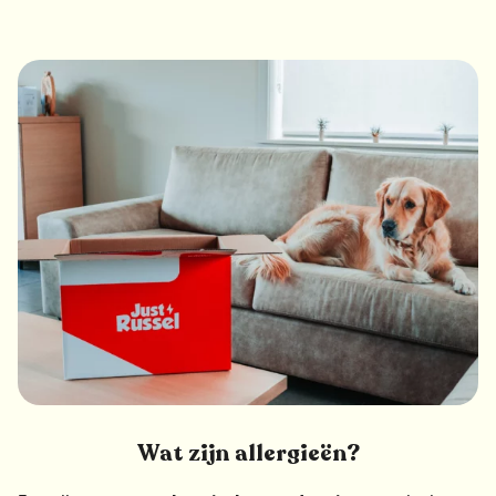
Wat zijn allergieën?