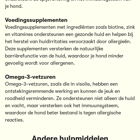
je hond.
Voedingssupplementen
Voedingssupplementen met ingrediënten zoals biotine, zink
en vitamines ondersteunen een gezonde huid en helpen bij
het herstel van huidirritaties veroorzaakt door allergieën.
Deze supplementen versterken de natuurlijke
barrièrefunctie van de huid, waardoor je hond minder
gevoelig wordt voor allergenen.
Omega-3-vetzuren
Omega-3-vetzuren, zoals die in visolie, hebben een
ontstekingsremmende werking en kunnen de jeuk en
roodheid verminderen. Ze ondersteunen niet alleen de huid
en vacht, maar versterken ook het immuunsysteem,
waardoor de hond beter bestand is tegen allergische
reacties.
Andere hulpmiddelen