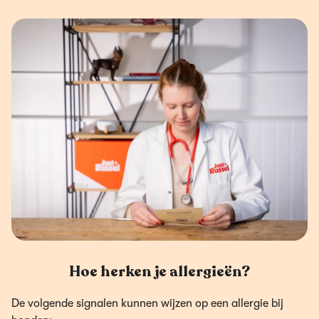
Hoe herken je allergieën?
De volgende signalen kunnen wijzen op een allergie bij