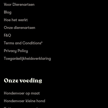
Voor Dierenartsen
Blog
Hoe het werkt
Onze dierenartsen
FAQ
Terms and Conditions*
Privacy Policy
Toegankelijkheidsverklaring
Onze voeding
Hondenvoer op maat
Hondenvoer kleine hond