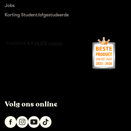
Jobs
Korting Student/afgestudeerde
Volg ons online