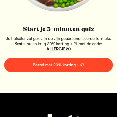
Start je 3-minuten quiz
Je huisdier zal gek zijn op zijn gepersonaliseerde formule.
Bestel nu en krijg 20% korting + 🎁 met de code:
ALLERGIE20
Bestel met 20% korting + 🎁