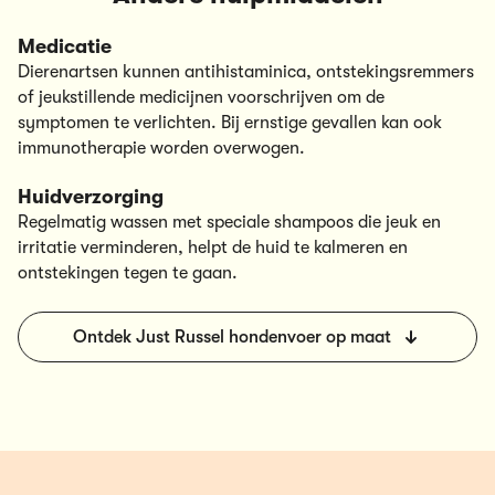
Medicatie
Dierenartsen kunnen antihistaminica, ontstekingsremmers
of jeukstillende medicijnen voorschrijven om de
symptomen te verlichten. Bij ernstige gevallen kan ook
immunotherapie worden overwogen.
Huidverzorging
Regelmatig wassen met speciale shampoos die jeuk en
irritatie verminderen, helpt de huid te kalmeren en
ontstekingen tegen te gaan.
Ontdek Just Russel hondenvoer op maat