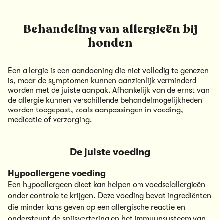
Behandeling van allergieën bij
honden
Een allergie is een aandoening die niet volledig te genezen
is, maar de symptomen kunnen aanzienlijk verminderd
worden met de juiste aanpak. Afhankelijk van de ernst van
de allergie kunnen verschillende behandelmogelijkheden
worden toegepast, zoals aanpassingen in voeding,
medicatie of verzorging.
De juiste voeding
Hypoallergene voeding
Een hypoallergeen dieet kan helpen om voedselallergieën
onder controle te krijgen. Deze voeding bevat ingrediënten
die minder kans geven op een allergische reactie en
ondersteunt de spijsvertering en het immuunsysteem van