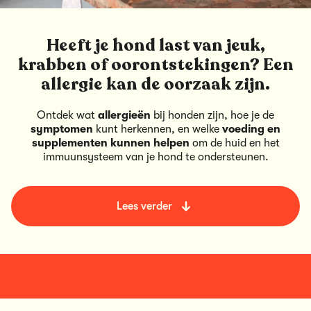
Heeft je hond last van jeuk,
krabben of oorontstekingen? Een
allergie kan de oorzaak zijn.
Ontdek wat
allergieën
bij honden zijn, hoe je de
symptomen
kunt herkennen, en welke
voeding en
supplementen kunnen helpen
om de huid en het
immuunsysteem van je hond te ondersteunen.
Lees verder