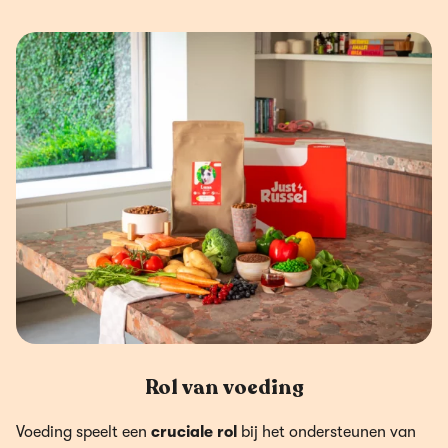
Rol van voeding
Voeding speelt een
cruciale rol
bij het ondersteunen van