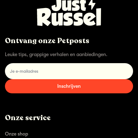
Ontvang onze Petposts
Leuke tips, grappige verhalen en aanbiedingen.
email
Inschrijven
Onze service
Onze shop