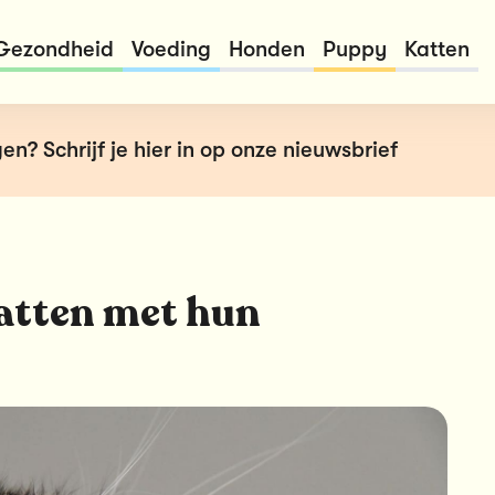
Gezondheid
Voeding
Honden
Puppy
Katten
en? Schrijf je hier in op onze nieuwsbrief
atten met hun