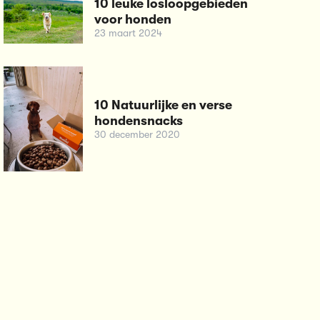
10 leuke losloopgebieden
voor honden
23 maart 2024
10 Natuurlijke en verse
hondensnacks
30 december 2020