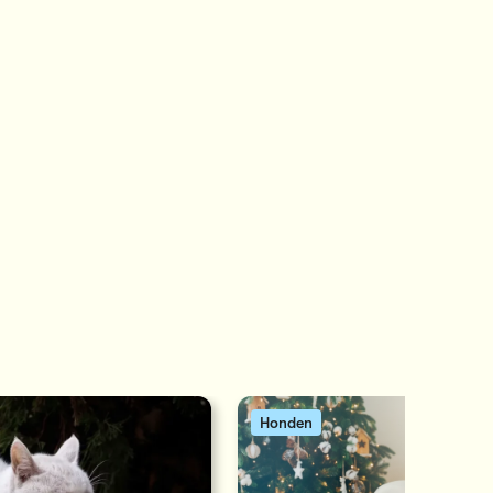
Honden