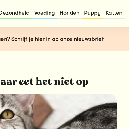
Gezondheid
Voeding
Honden
Puppy
Katten
en? Schrijf je hier in op onze nieuwsbrief
aar eet het niet op