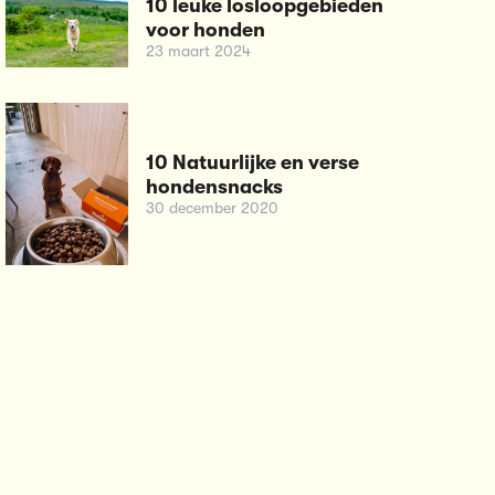
10 leuke losloopgebieden
voor honden
23 maart 2024
10 Natuurlijke en verse
hondensnacks
30 december 2020