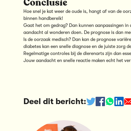
Conclusie
Hoe snel je kat weer de oude is, hangt af van de oor
binnen handbereik!
Gaat het om gedrag? Dan kunnen aanpassingen in d
aandacht al wonderen doen. De prognose is dan mees
Is de oorzaak medisch? Dan kan de prognose variëren
diabetes kan een snelle diagnose en de juiste zorg d
Regelmatige controles bij de dierenarts zijn dan esse
Jouw aandacht en snelle reactie maken echt het vers
Deel dit bericht: