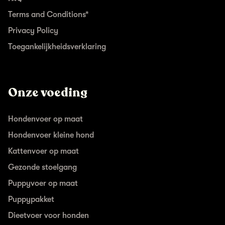
Terms and Conditions*
Privacy Policy
Toegankelijkheidsverklaring
Onze voeding
Hondenvoer op maat
Hondenvoer kleine hond
Kattenvoer op maat
Gezonde stoelgang
Puppyvoer op maat
Puppypakket
Dieetvoer voor honden