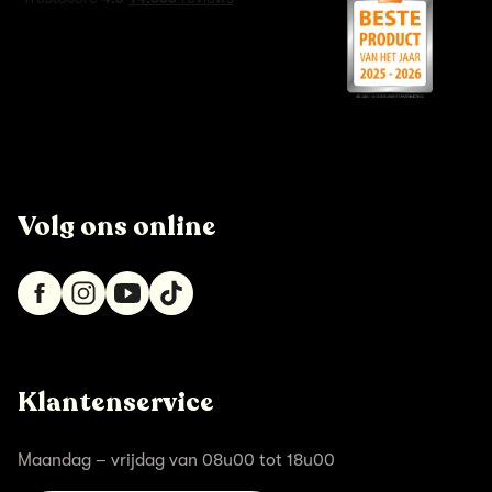
Volg ons online
Klantenservice
Maandag – vrijdag van 08u00 tot 18u00