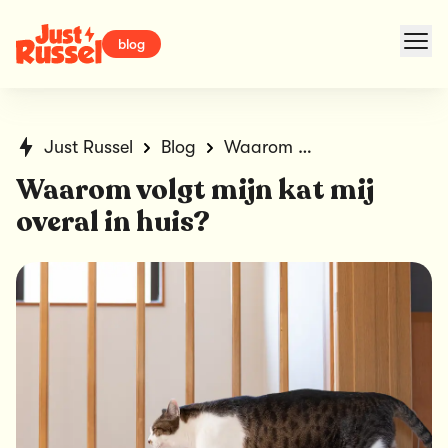
blog
Just Russel
Blog
Waarom volgt mijn kat mij overal in huis?
Waarom volgt mijn kat mij
overal in huis?