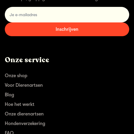
email
Inschrijven
Onze service
Onze shop
Voor Dierenartsen
Blog
Hoe het werkt
Onze dierenartsen
Hondenverzekering
FAQ