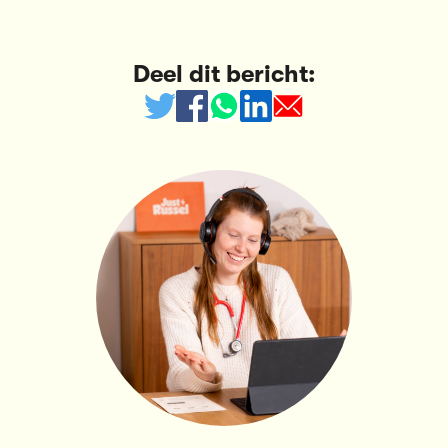
Deel dit bericht: