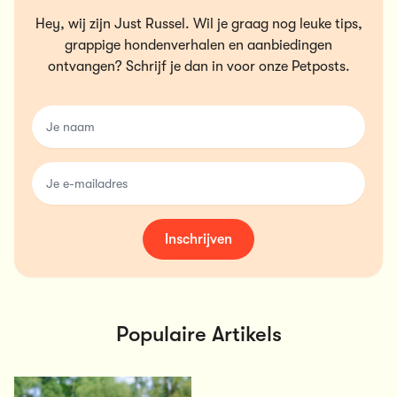
Hey, wij zijn Just Russel. Wil je graag nog leuke tips,
grappige hondenverhalen en aanbiedingen
ontvangen? Schrijf je dan in voor onze Petposts.
name
email
Inschrijven
Populaire Artikels