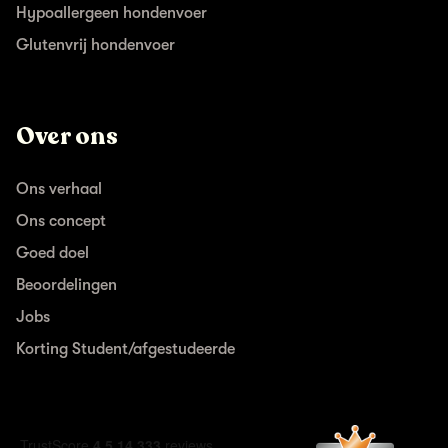
Hypoallergeen hondenvoer
Glutenvrij hondenvoer
Over ons
Ons verhaal
Ons concept
Goed doel
Beoordelingen
Jobs
Korting Student/afgestudeerde