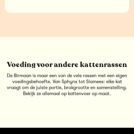
Voeding voor andere kattenrassen
De Birmaan is maar een van de vele rassen met een eigen
voedingsbehoefte. Van Sphynx tot Siamees: elke kat
vraagt om de juiste portie, brokgrootte en samenstelling.
Bekijk ze allemaal op
kattenvoer op maat
.