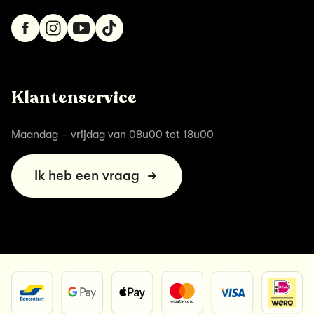
Klantenservice
Maandag – vrijdag van 08u00 tot 18u00
Ik heb een vraag