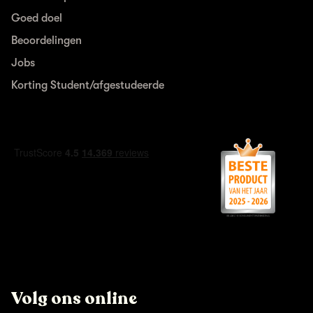
Goed doel
Beoordelingen
Jobs
Korting Student/afgestudeerde
Volg ons online