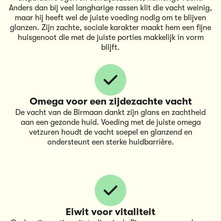
Anders dan bij veel langharige rassen klit die vacht weinig,
maar hij heeft wel de juiste voeding nodig om te blijven
glanzen. Zijn zachte, sociale karakter maakt hem een fijne
huisgenoot die met de juiste porties makkelijk in vorm
blijft.
Omega voor een zijdezachte vacht
De vacht van de Birmaan dankt zijn glans en zachtheid
aan een gezonde huid. Voeding met de juiste omega
vetzuren houdt de vacht soepel en glanzend en
ondersteunt een sterke huidbarrière.
Eiwit voor vitaliteit