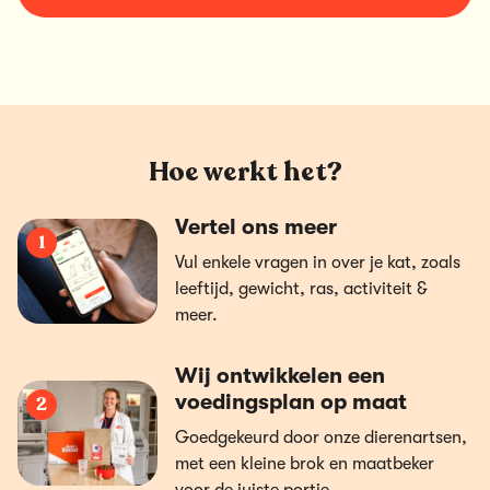
Hoe werkt het?
Vertel ons meer
1
Vul enkele vragen in over je kat, zoals
leeftijd, gewicht, ras, activiteit &
meer.
Wij ontwikkelen een
voedingsplan op maat
2
Goedgekeurd door onze dierenartsen,
met een kleine brok en maatbeker