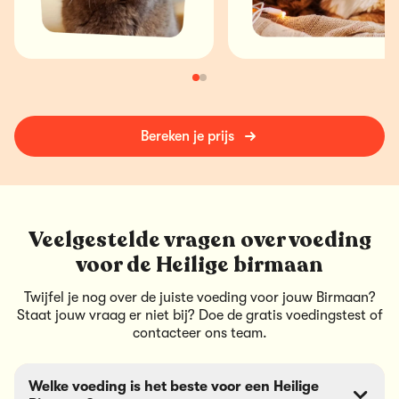
Bereken je prijs
Veelgestelde vragen over voeding
voor de Heilige birmaan
Twijfel je nog over de juiste voeding voor jouw Birmaan?
Staat jouw vraag er niet bij? Doe de gratis voedingstest of
contacteer ons team.
Welke voeding is het beste voor een Heilige