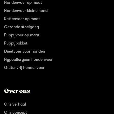
Hondenvoer op maat
Hondenvoer kleine hond
Kattenvoer op maat
Gezonde stoelgang
Puppyvoer op maat
Puppypakket
Dieetvoer voor honden
Hypoallergeen hondenvoer
Glutenvrij hondenvoer
Over ons
Ons verhaal
Ons concept