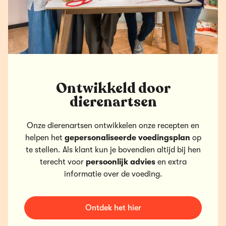
Ontwikkeld door
dierenartsen
Onze dierenartsen ontwikkelen onze recepten en
helpen het
gepersonaliseerde voedingsplan
op
te stellen. Als klant kun je bovendien altijd bij hen
terecht voor
persoonlijk advies
en extra
informatie over de voeding.
Ontdek het hier