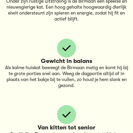
Onder zijn rustige uitstraling is de Birmaan een speelse en
nieuwsgierige kat. Een hoog gehalte hoogwaardig dierlijk
eiwit ondersteunt zijn spieren en energie, zodat hij fit en
actief blijft.
Gewicht in balans
Als kalme huiskat beweegt de Birmaan matig en komt hij bij
te grote porties snel aan. Weeg de dagportie altijd af in
plaats van het bakje bij te vullen, zo houd je hem slank en
gezond.
Van kitten tot senior