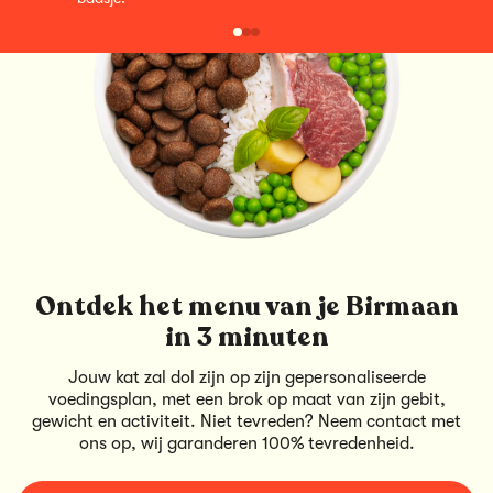
Ontdek het menu van je Birmaan
in 3 minuten
Jouw kat zal dol zijn op zijn gepersonaliseerde
voedingsplan, met een brok op maat van zijn gebit,
gewicht en activiteit. Niet tevreden? Neem contact met
ons op, wij garanderen 100% tevredenheid.