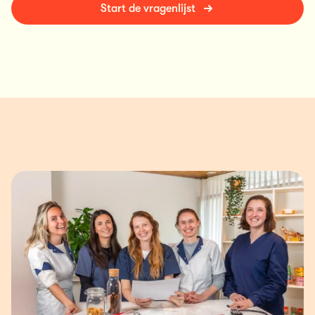
Start de vragenlijst