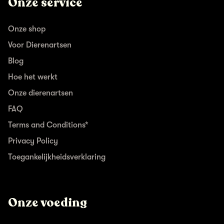
Onze service
Onze shop
Voor Dierenartsen
Blog
Hoe het werkt
Onze dierenartsen
FAQ
Terms and Conditions*
Privacy Policy
Toegankelijkheidsverklaring
Onze voeding