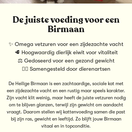
De juiste voeding voor een
Birmaan
✨ Omega vetzuren voor een zijdezachte vacht
🥩 Hoogwaardig dierlijk eiwit voor vitaliteit
⚖️ Gedoseerd voor een gezond gewicht
👨‍⚕️ Samengesteld door dierenartsen
De Heilige Birmaan is een zachtaardige, sociale kat met
een zijdezachte vacht en een rustig maar speels karakter.
Zijn vacht klit weinig, maar heeft de juiste vetzuren nodig
om te blijven glanzen, terwijl zijn gewicht om aandacht
vraagt. Daarom stellen wij
kattenvoeding
samen die past
bij zijn ras, gewicht en leeftijd. Zo blijft jouw Birmaan
vitaal en in topconditie.