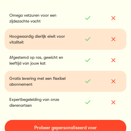
Omega vetzuren voor een
zijdezachte vacht
Hoogwaardig dierlijk eiwit voor
vitaliteit
Afgestemd op ras, gewicht en
leeftijd van jouw kat
Gratis levering met een flexibel
abonnement
Expertbegeleiding van onze
dierenartsen
Probeer gepersonaliseerd voer