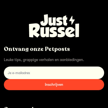
Ontvang onze Petposts
Leuke tips, grappige verhalen en aanbiedingen.
email
Inschrijven