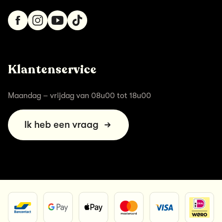
Klantenservice
Maandag – vrijdag van 08u00 tot 18u00
Ik heb een vraag