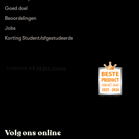
Goed doel
Beoordelingen
Jobs
Korting Student/afgestudeerde
Volg ons online