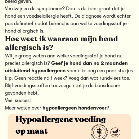
beeld geven.
Verdwijnen de symptomen? Dan is de kans groot dat je
hond een voedselallergie heeft. De diagnose wordt echter
pas definitief nadat bekend is aan welke voedingsstof je
hond allergisch is.
Hoe weet ik waaraan mijn hond
allergisch is?
Wil je graag weten aan welke voedingsstof je hond nu
precies allergisch is?
Geef je hond dan na 2 maanden
uitsluitend hypoallergeen
voer elke dag een paar stukjes
kip. Geen reactie na 1 week? Voeg dan wat rundvlees toe.
Blijf voedingsstoffen toevoegen tot je de boosdoener
gevonden hebt.
Veel succes!
Meer weten over
hypoallergeen hondenvoer
?