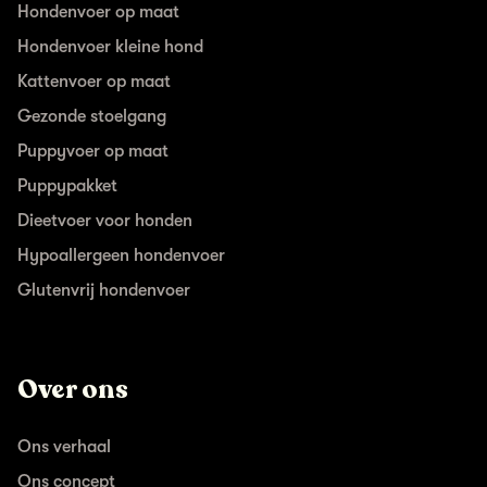
Hondenvoer op maat
Hondenvoer kleine hond
Kattenvoer op maat
Gezonde stoelgang
Puppyvoer op maat
Puppypakket
Dieetvoer voor honden
Hypoallergeen hondenvoer
Glutenvrij hondenvoer
Over ons
Ons verhaal
Ons concept