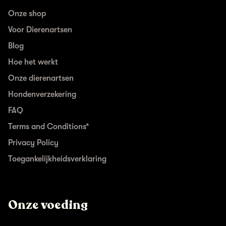
Onze shop
Voor Dierenartsen
Blog
Hoe het werkt
Onze dierenartsen
Hondenverzekering
FAQ
Terms and Conditions*
Privacy Policy
Toegankelijkheidsverklaring
Onze voeding