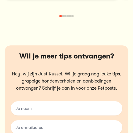
Wil je meer tips ontvangen?
Hey, wij zijn Just Russel. Wil je graag nog leuke tips,
grappige hondenverhalen en aanbiedingen
ontvangen? Schrijf je dan in voor onze Petposts.
name
email