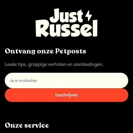
Ontvang onze Petposts
Leuke tips, grappige verhalen en aanbiedingen.
email
Inschrijven
Onze service