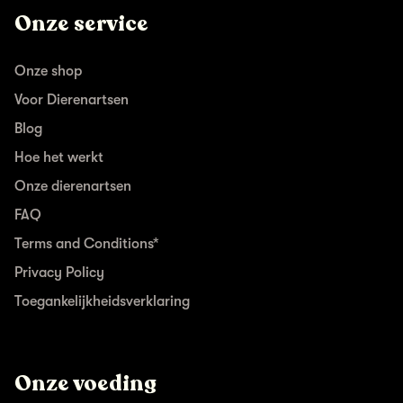
Onze service
Onze shop
Voor Dierenartsen
Blog
Hoe het werkt
Onze dierenartsen
FAQ
Terms and Conditions*
Privacy Policy
Toegankelijkheidsverklaring
Onze voeding