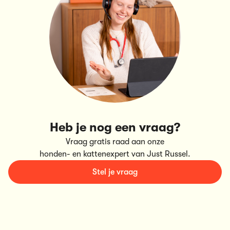
Heb je nog een vraag?
Vraag gratis raad aan onze
honden- en kattenexpert van Just Russel.
Stel je vraag