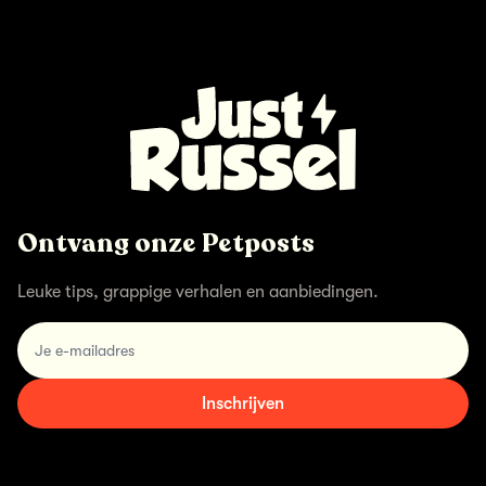
Ontvang onze Petposts
Leuke tips, grappige verhalen en aanbiedingen.
email
Inschrijven