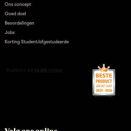
Ons concept
Goed doel
Beoordelingen
Jobs
Korting Student/afgestudeerde