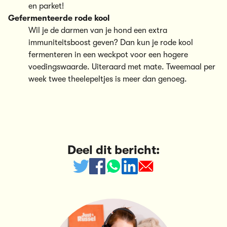
en parket!
Gefermenteerde rode kool
Wil je de darmen van je hond een extra
immuniteitsboost geven? Dan kun je rode kool
fermenteren in een weckpot voor een hogere
voedingswaarde. Uiteraard met mate. Tweemaal per
week twee theelepeltjes is meer dan genoeg.
Deel dit bericht: