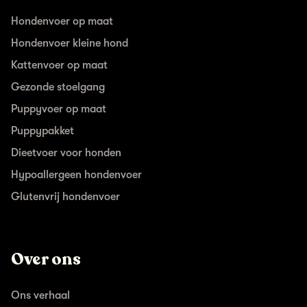
Hondenvoer op maat
Hondenvoer kleine hond
Kattenvoer op maat
Gezonde stoelgang
Puppyvoer op maat
Puppypakket
Dieetvoer voor honden
Hypoallergeen hondenvoer
Glutenvrij hondenvoer
Over ons
Ons verhaal