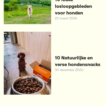
losloopgebieden
voor honden
23 maart 2024
10 Natuurlijke en
verse hondensnacks
30 december 2020