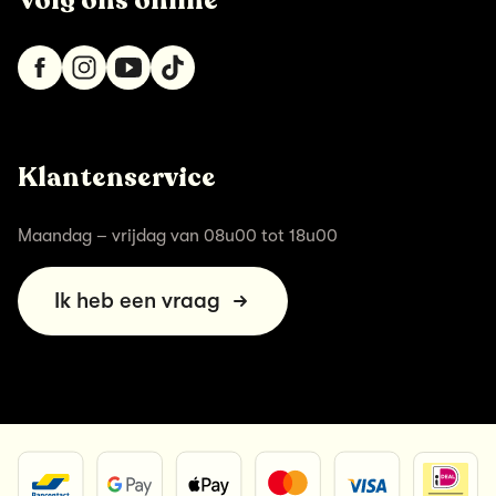
Volg ons online
Klantenservice
Maandag – vrijdag van 08u00 tot 18u00
Ik heb een vraag