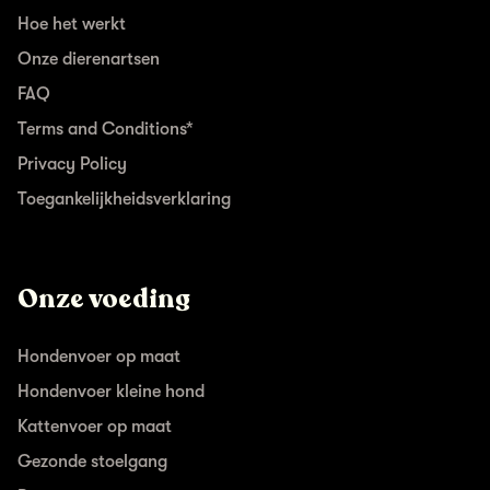
Hoe het werkt
Onze dierenartsen
FAQ
Terms and Conditions*
Privacy Policy
Toegankelijkheidsverklaring
Onze voeding
Hondenvoer op maat
Hondenvoer kleine hond
Kattenvoer op maat
Gezonde stoelgang