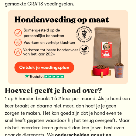
gemaakte
GRATIS voedingsplan.
Hoeveel geeft je hond over?
1 op 5 honden braakt 1 à 2 keer per maand. Als je hond een
keer braakt en daarna niet meer, dan hoef je je geen
zorgen te maken. Het kan goed zijn dat je hond even te
snel heeft gegeten waardoor hij het terug overgeeft. Maar
als het meerdere keren gebeurt dan kan je wel best even
naar de dierenarts. We
onderscheiden acuut en