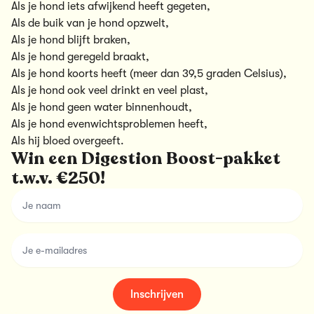
Als je hond iets afwijkend heeft gegeten,
Als de buik van je hond opzwelt,
Als je hond blijft braken,
Als je hond geregeld braakt,
Als je hond koorts heeft (meer dan 39,5 graden Celsius),
Als je hond ook veel drinkt en veel plast,
Als je hond geen water binnenhoudt,
Als je hond evenwichtsproblemen heeft,
Als hij bloed overgeeft.
Win een Digestion Boost-pakket
t.w.v. €250!
name
email
Inschrijven