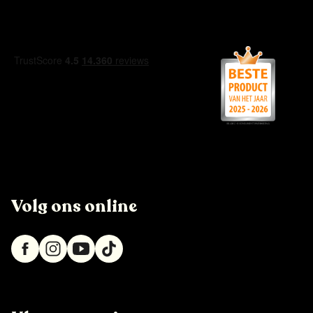
Volg ons online