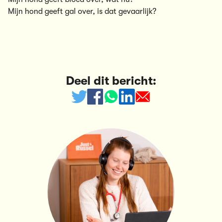
Mijn hond geeft gal over, is dat gevaarlijk?
Deel dit bericht: