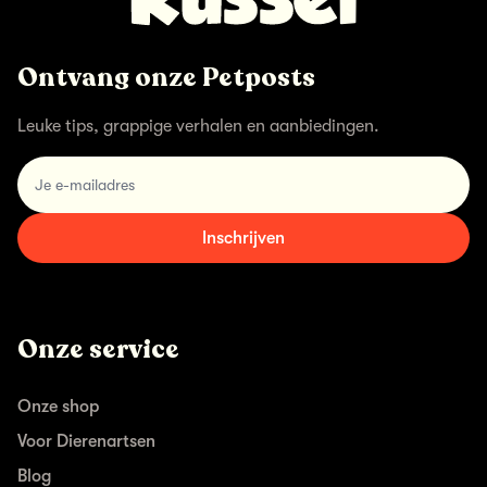
Ontvang onze Petposts
Leuke tips, grappige verhalen en aanbiedingen.
email
Inschrijven
Onze service
Onze shop
Voor Dierenartsen
Blog