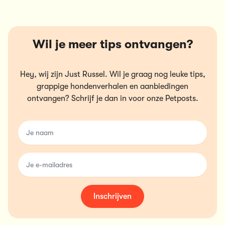
Wil je meer tips ontvangen?
Hey, wij zijn Just Russel. Wil je graag nog leuke tips,
grappige hondenverhalen en aanbiedingen
ontvangen? Schrijf je dan in voor onze Petposts.
name
email
Inschrijven