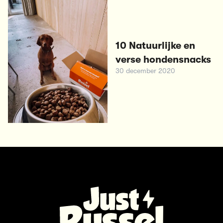
10 Natuurlijke en
verse hondensnacks
30 december 2020