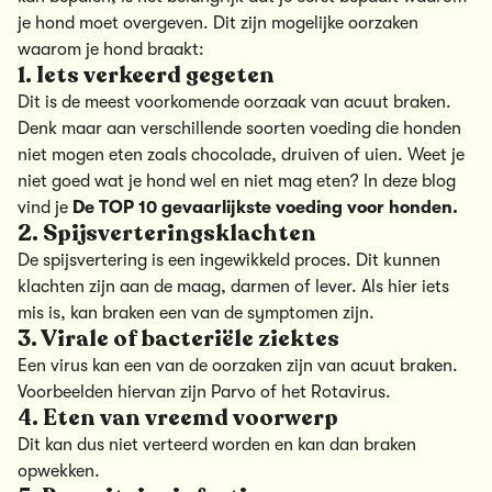
je hond moet overgeven. Dit zijn mogelijke oorzaken
waarom je hond braakt:
1. Iets verkeerd gegeten
Dit is de meest voorkomende oorzaak van acuut braken.
Denk maar aan verschillende soorten voeding die honden
niet mogen eten zoals chocolade, druiven of uien. Weet je
niet goed wat je hond wel en niet mag eten? In deze blog
vind je
De TOP 10 gevaarlijkste voeding voor honden.
2. Spijsverteringsklachten
De spijsvertering is een ingewikkeld proces. Dit kunnen
klachten zijn aan de maag, darmen of lever. Als hier iets
mis is, kan braken een van de symptomen zijn.
3. Virale of bacteriële ziektes
Een virus kan een van de oorzaken zijn van acuut braken.
Voorbeelden hiervan zijn Parvo of het Rotavirus.
4. Eten van vreemd voorwerp
Dit kan dus niet verteerd worden en kan dan braken
opwekken.