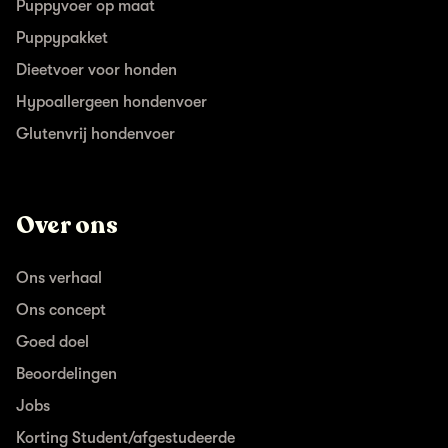
Puppyvoer op maat
Puppypakket
Dieetvoer voor honden
Hypoallergeen hondenvoer
Glutenvrij hondenvoer
Over ons
Ons verhaal
Ons concept
Goed doel
Beoordelingen
Jobs
Korting Student/afgestudeerde