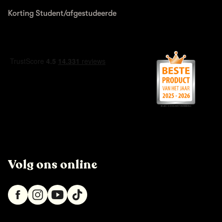
Korting Student/afgestudeerde
Volg ons online