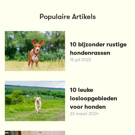
Populaire Artikels
10 bijzonder rustige
hondenrassen
15 juli 2022
10 leuke
losloopgebieden
voor honden
23 maart 2024