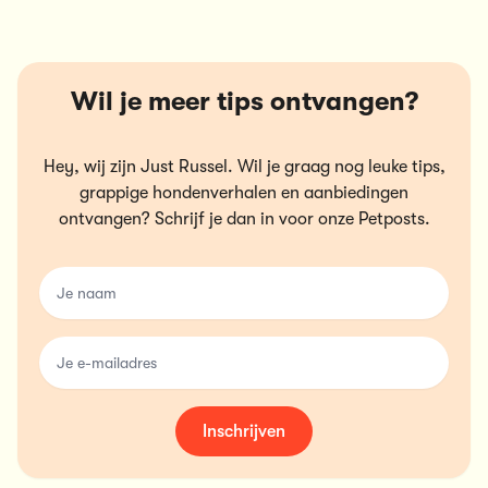
Wil je meer tips ontvangen?
Hey, wij zijn Just Russel. Wil je graag nog leuke tips,
grappige hondenverhalen en aanbiedingen
ontvangen? Schrijf je dan in voor onze Petposts.
name
email
Inschrijven