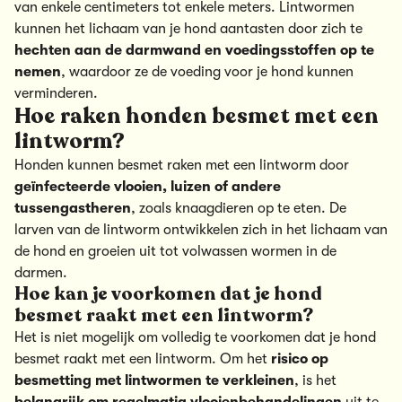
van enkele centimeters tot enkele meters. Lintwormen
kunnen het lichaam van je hond aantasten door zich te
hechten aan de darmwand en voedingsstoffen op te
nemen
, waardoor ze de voeding voor je hond kunnen
verminderen.
Hoe raken honden besmet met een
lintworm?
Honden kunnen besmet raken met een lintworm door
geïnfecteerde vlooien, luizen of andere
tussengastheren
, zoals knaagdieren op te eten. De
larven van de lintworm ontwikkelen zich in het lichaam van
de hond en groeien uit tot volwassen wormen in de
darmen.
Hoe kan je voorkomen dat je hond
besmet raakt met een lintworm?
Het is niet mogelijk om volledig te voorkomen dat je hond
besmet raakt met een lintworm. Om het
risico op
besmetting met lintwormen te verkleinen
, is het