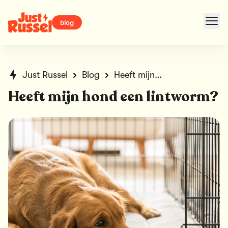
blog
Just Russel
Blog
Heeft mijn hond een lintworm?
Heeft mijn hond een lintworm?