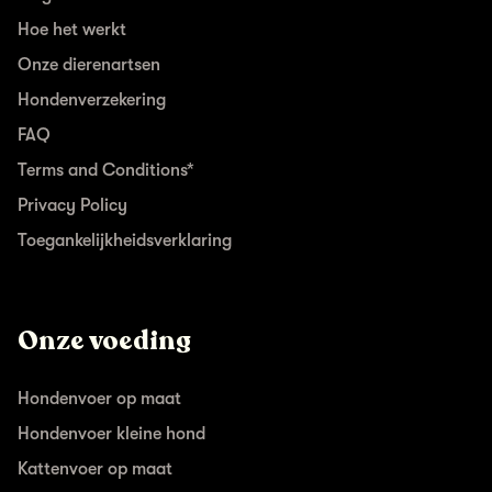
Hoe het werkt
Onze dierenartsen
Hondenverzekering
FAQ
Terms and Conditions*
Privacy Policy
Toegankelijkheidsverklaring
Onze voeding
Hondenvoer op maat
Hondenvoer kleine hond
Kattenvoer op maat