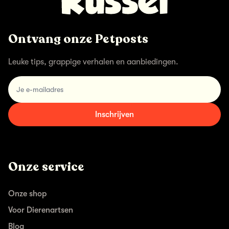
Ontvang onze Petposts
Leuke tips, grappige verhalen en aanbiedingen.
email
Inschrijven
Onze service
Onze shop
Voor Dierenartsen
Blog