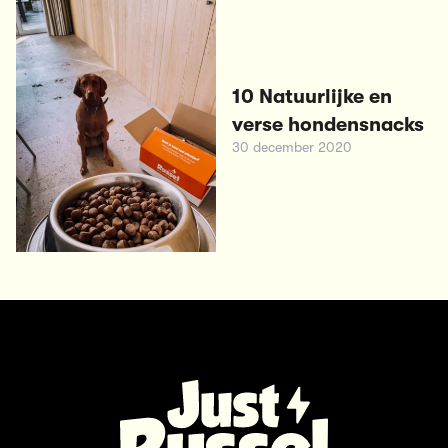
10 Natuurlijke en
verse hondensnacks
30 december 2020