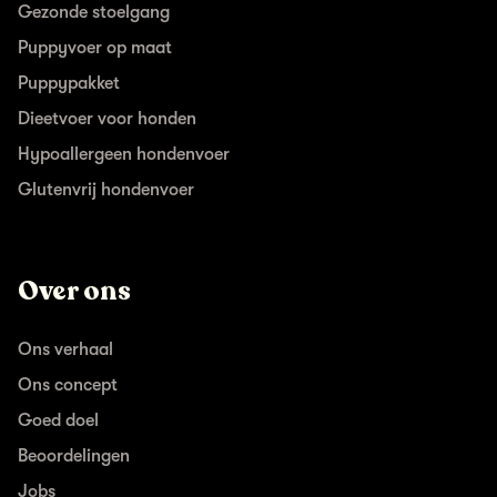
Gezonde stoelgang
Puppyvoer op maat
Puppypakket
Dieetvoer voor honden
Hypoallergeen hondenvoer
Glutenvrij hondenvoer
Over ons
Ons verhaal
Ons concept
Goed doel
Beoordelingen
Jobs