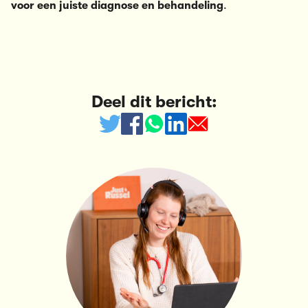
voor een juiste diagnose en behandeling
.
Deel dit bericht: