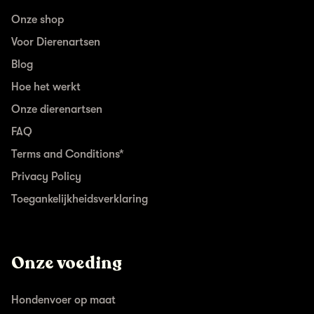
Onze shop
Voor Dierenartsen
Blog
Hoe het werkt
Onze dierenartsen
FAQ
Terms and Conditions*
Privacy Policy
Toegankelijkheidsverklaring
Onze voeding
Hondenvoer op maat