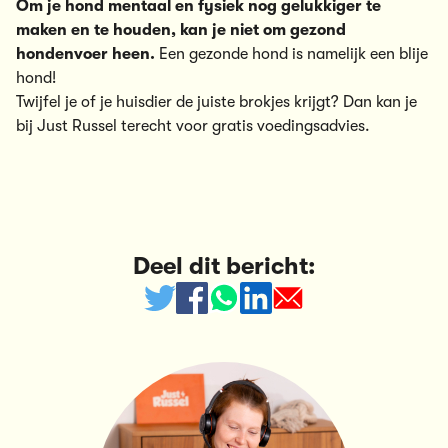
Om je hond mentaal en fysiek nog gelukkiger te
maken en te houden, kan je niet om
gezond
hondenvoer
heen.
Een gezonde hond is namelijk een blije
hond!
Twijfel je of je huisdier de juiste brokjes krijgt? Dan kan je
bij Just Russel terecht voor
gratis voedingsadvies
.
Deel dit bericht: