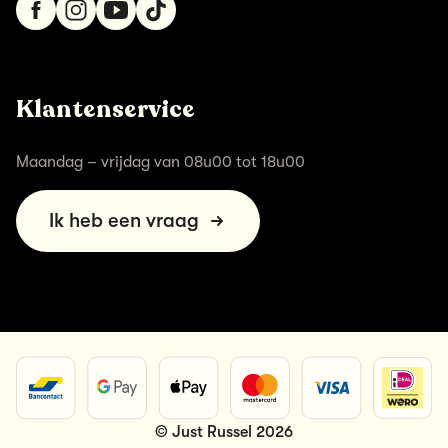
Klantenservice
Maandag – vrijdag van 08u00 tot 18u00
Ik heb een vraag
© Just Russel 2026