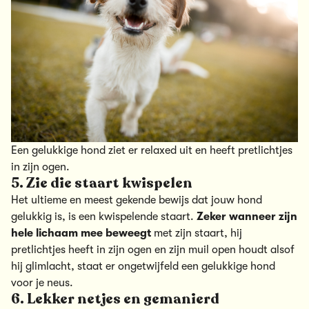
Een gelukkige hond ziet er relaxed uit en heeft pretlichtjes
in zijn ogen.
5. Zie die staart kwispelen
Het ultieme en meest gekende bewijs dat jouw hond
gelukkig is, is een kwispelende staart.
Zeker wanneer zijn
hele lichaam mee beweegt
met zijn staart, hij
pretlichtjes heeft in zijn ogen en zijn muil open houdt alsof
hij glimlacht, staat er ongetwijfeld een gelukkige hond
voor je neus.
6. Lekker netjes en gemanierd