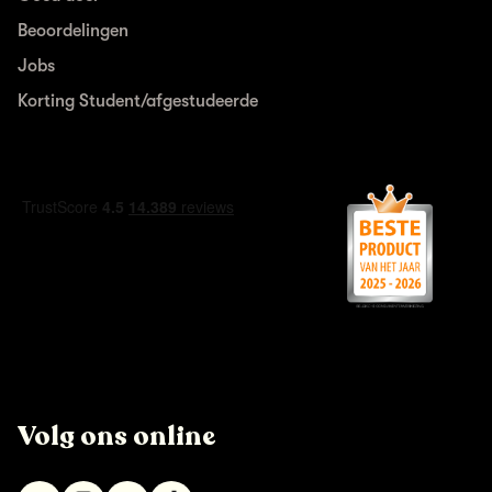
Beoordelingen
Jobs
Korting Student/afgestudeerde
Volg ons online