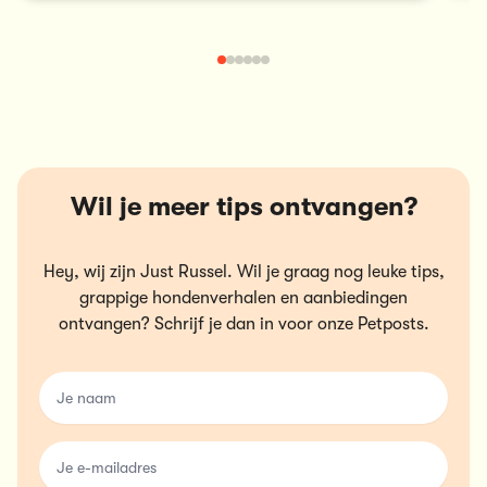
Wil je meer tips ontvangen?
Hey, wij zijn Just Russel. Wil je graag nog leuke tips,
grappige hondenverhalen en aanbiedingen
ontvangen? Schrijf je dan in voor onze Petposts.
name
email