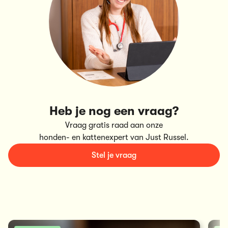
Heb je nog een vraag?
Vraag gratis raad aan onze
honden- en kattenexpert van Just Russel.
Stel je vraag