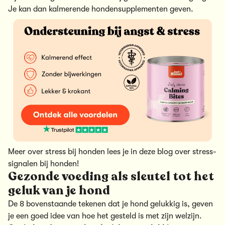
Je kan dan
kalmerende hondensupplementen
geven.
Meer over stress bij honden lees je in deze blog over
stress-
signalen bij honden
!
Gezonde voeding als sleutel tot het
geluk van je hond
De 8 bovenstaande tekenen dat je hond gelukkig is, geven
je een goed idee van hoe het gesteld is met zijn welzijn.