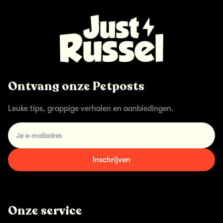
Ontvang onze Petposts
Leuke tips, grappige verhalen en aanbiedingen.
email
Inschrijven
Onze service