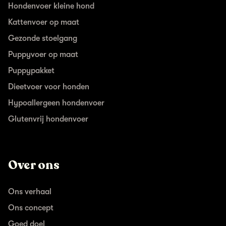
Hondenvoer kleine hond
Kattenvoer op maat
Gezonde stoelgang
Puppyvoer op maat
Puppypakket
Dieetvoer voor honden
Hypoallergeen hondenvoer
Glutenvrij hondenvoer
Over ons
Ons verhaal
Ons concept
Goed doel