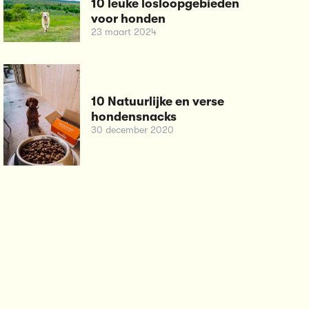
10 leuke losloopgebieden
voor honden
23 maart 2024
10 Natuurlijke en verse
hondensnacks
30 december 2020