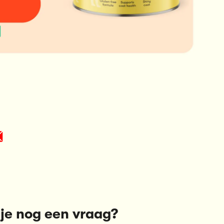
je nog een vraag?