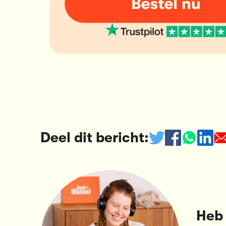
Deel dit bericht:
Heb 