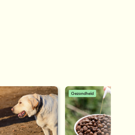
Gezondheid