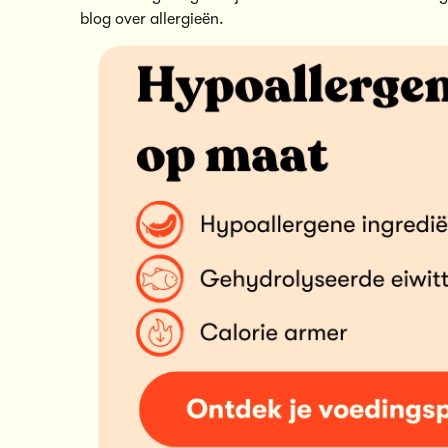
blog over allergieën.