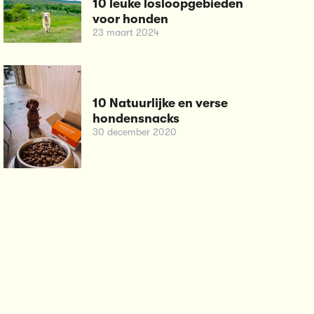
10 leuke losloopgebieden
voor honden
23 maart 2024
10 Natuurlijke en verse
hondensnacks
30 december 2020