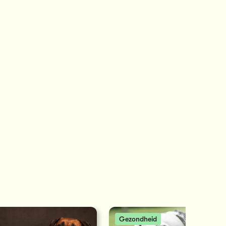
Gezondheid