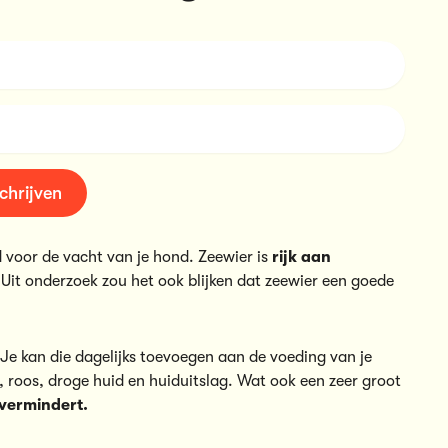
chrijven
d voor de vacht van je hond. Zeewier is
rijk aan
Uit onderzoek zou het ook blijken dat zeewier een goede
 Je kan die dagelijks toevoegen aan de voeding van je
 roos, droge huid en huiduitslag. Wat ook een zeer groot
 vermindert.