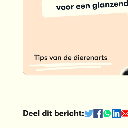
Deel dit bericht: