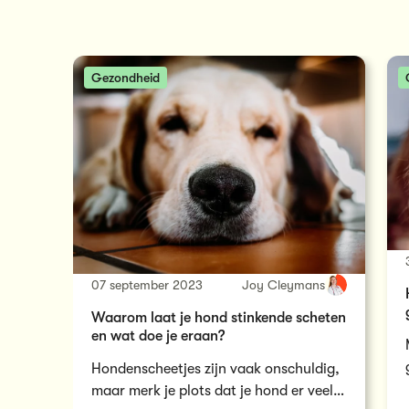
Gezondheid
07 september 2023
Joy Cleymans
Waarom laat je hond stinkende scheten
en wat doe je eraan?
Hondenscheetjes zijn vaak onschuldig,
maar merk je plots dat je hond er veel