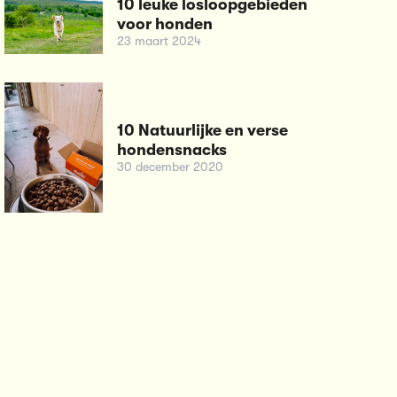
10 leuke losloopgebieden
voor honden
23 maart 2024
10 Natuurlijke en verse
hondensnacks
30 december 2020