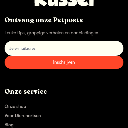
Ontvang onze Petposts
Leuke tips, grappige verhalen en aanbiedingen.
email
Inschrijven
Onze service
Onze shop
Voor Dierenartsen
Blog