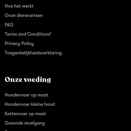
Hoe het werkt
Onze dierenartsen
FAQ
Terms and Conditions*
Privacy Policy
Toegankelijkheidsverklaring
Onze voeding
Hondenvoer op maat
Hondenvoer kleine hond
Kattenvoer op maat
Gezonde stoelgang