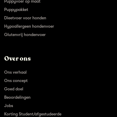
Puppyvoer op maat
Puppypakket
Dieetvoer voor honden
Hypoallergeen hondenvoer
Glutenvrij hondenvoer
Over ons
Ons verhaal
Ons concept
Goed doel
Beoordelingen
Jobs
Korting Student/afgestudeerde