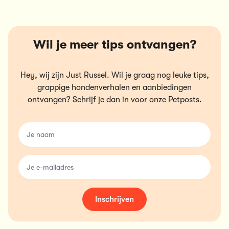
Wil je meer tips ontvangen?
Hey, wij zijn Just Russel. Wil je graag nog leuke tips,
grappige hondenverhalen en aanbiedingen
ontvangen? Schrijf je dan in voor onze Petposts.
name
email
Inschrijven