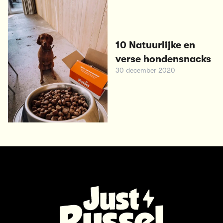
10 Natuurlijke en
verse hondensnacks
30 december 2020