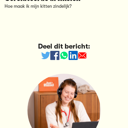
Hoe maak ik mijn kitten zindelijk?
Deel dit bericht: