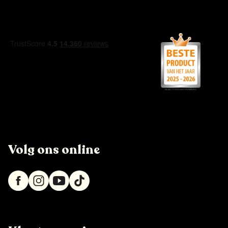
Volg ons online