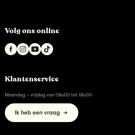
Volg ons online
Klantenservice
Maandag – vrijdag van 08u00 tot 18u00
Ik heb een vraag