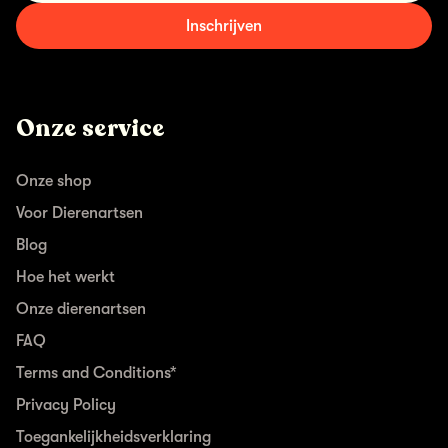
Inschrijven
Onze service
Onze shop
Voor Dierenartsen
Blog
Hoe het werkt
Onze dierenartsen
FAQ
Terms and Conditions*
Privacy Policy
Toegankelijkheidsverklaring