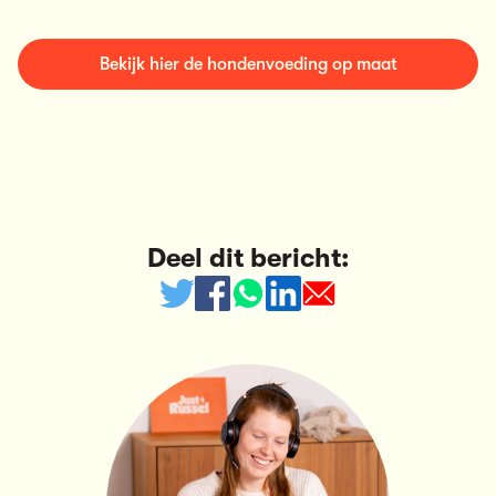
Bekijk hier de hondenvoeding op maat
Deel dit bericht: