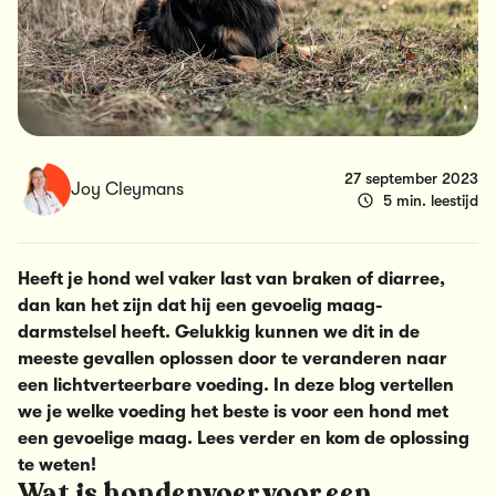
27 september 2023
Joy Cleymans
5 min. leestijd
Heeft je hond wel vaker last van braken of diarree,
dan kan het zijn dat hij een gevoelig maag-
darmstelsel heeft. Gelukkig kunnen we dit in de
meeste gevallen oplossen door te veranderen naar
een lichtverteerbare voeding. In deze blog vertellen
we je welke voeding het beste is voor een hond met
een gevoelige maag. Lees verder en kom de oplossing
te weten!
Wat is hondenvoer voor een