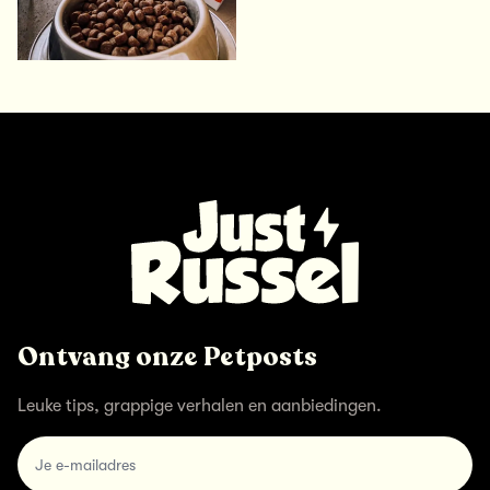
Ontvang onze Petposts
Leuke tips, grappige verhalen en aanbiedingen.
email