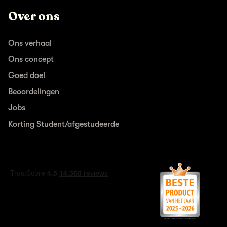
Over ons
Ons verhaal
Ons concept
Goed doel
Beoordelingen
Jobs
Korting Student/afgestudeerde