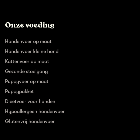
Onze voeding
Hondenvoer op maat
Hondenvoer kleine hond
Kattenvoer op maat
Gezonde stoelgang
Puppyvoer op maat
Puppypakket
Dieetvoer voor honden
Hypoallergeen hondenvoer
Glutenvrij hondenvoer