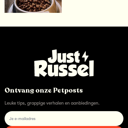
Ontvang onze Petposts
Leuke tips, grappige verhalen en aanbiedingen.
email