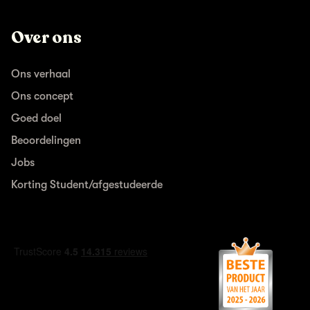
Over ons
Ons verhaal
Ons concept
Goed doel
Beoordelingen
Jobs
Korting Student/afgestudeerde