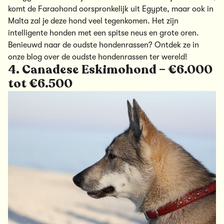
komt de Faraohond oorspronkelijk uit Egypte, maar ook in
Malta zal je deze hond veel tegenkomen. Het zijn
intelligente honden met een spitse neus en grote oren.
Benieuwd naar de oudste hondenrassen? Ontdek ze in
onze blog over de
oudste hondenrassen ter wereld
!
4. Canadese Eskimohond – €6.000
tot €6.500