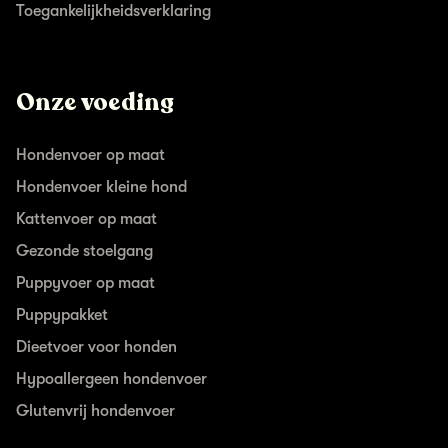
Toegankelijkheidsverklaring
Onze voeding
Hondenvoer op maat
Hondenvoer kleine hond
Kattenvoer op maat
Gezonde stoelgang
Puppyvoer op maat
Puppypakket
Dieetvoer voor honden
Hypoallergeen hondenvoer
Glutenvrij hondenvoer