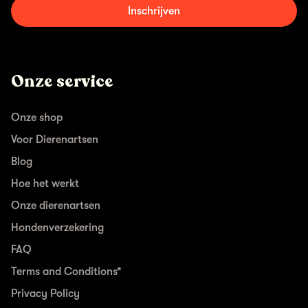
Inschrijven
Onze service
Onze shop
Voor Dierenartsen
Blog
Hoe het werkt
Onze dierenartsen
Hondenverzekering
FAQ
Terms and Conditions*
Privacy Policy