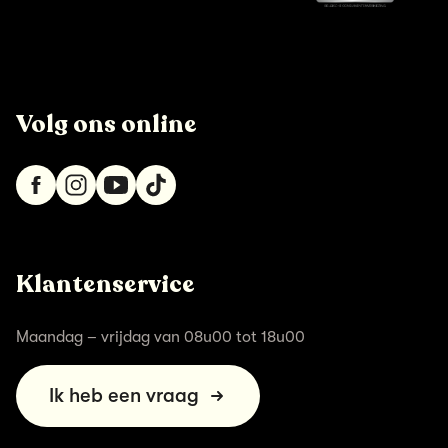
Volg ons online
Klantenservice
Maandag – vrijdag van 08u00 tot 18u00
Ik heb een vraag