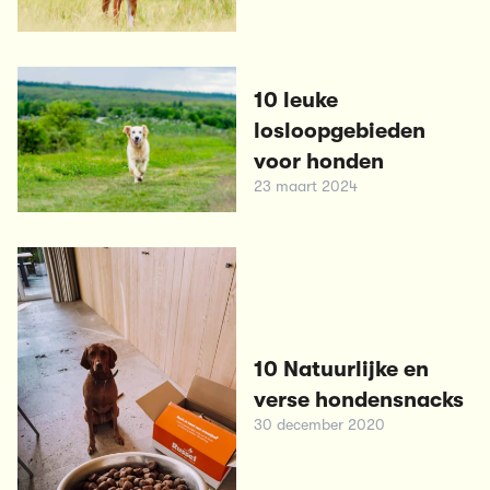
10 leuke
losloopgebieden
voor honden
23 maart 2024
10 Natuurlijke en
verse hondensnacks
30 december 2020