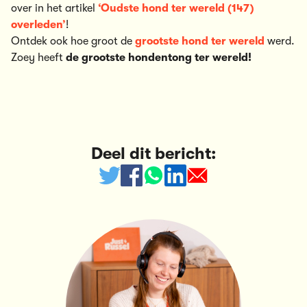
over in het artikel
‘Oudste hond ter wereld (147)
overleden’
!
Ontdek ook hoe groot de
grootste hond ter wereld
werd.
Zoey heeft
de grootste hondentong ter wereld!
Deel dit bericht: