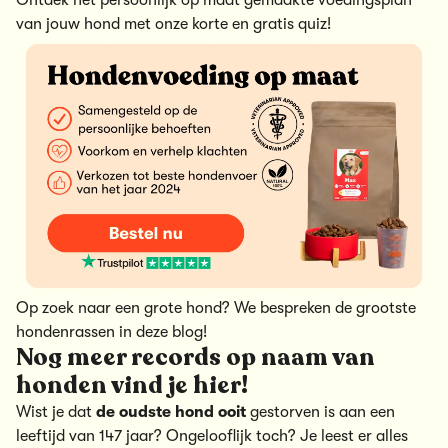
van jouw hond met onze korte en gratis quiz!
Op zoek naar een grote hond? We bespreken de
grootste
hondenrassen
in deze blog!
Nog meer records op naam van
honden vind je hier!
Wist je dat
de oudste hond ooit
gestorven is aan een
leeftijd van 147 jaar? Ongelooflijk toch? Je leest er alles