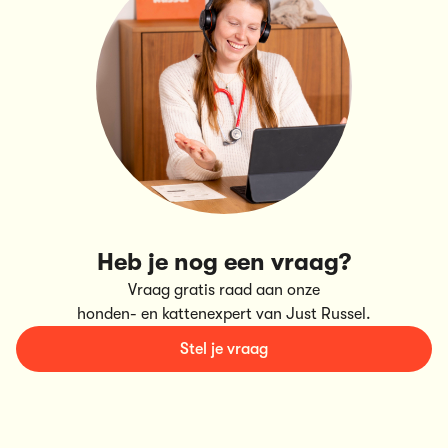
Heb je nog een vraag?
Vraag gratis raad aan onze
honden- en kattenexpert van Just Russel.
Stel je vraag