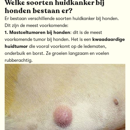
Welke soorten huidkanker bij
honden bestaan er?
Er bestaan verschillende soorten huidkanker bij honden.
Dit zijn de meest voorkomende:
1.
Mastceltumoren bij honden
: dit is de meest
voorkomende tumor bij honden. Het is een
kwaadaardige
huidtumor
die vooral voorkomt op de ledematen,
onderbuik en borst. Ze groeien langzaam en voelen
rubberachtig.