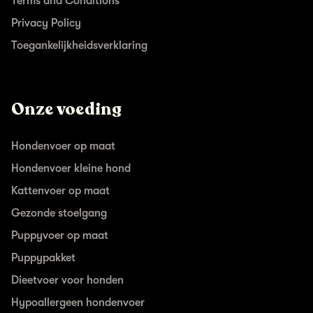
Terms and Conditions*
Privacy Policy
Toegankelijkheidsverklaring
Onze voeding
Hondenvoer op maat
Hondenvoer kleine hond
Kattenvoer op maat
Gezonde stoelgang
Puppyvoer op maat
Puppypakket
Dieetvoer voor honden
Hypoallergeen hondenvoer