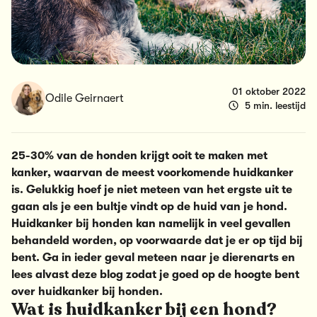
01 oktober 2022
Odile Geirnaert
5 min. leestijd
25-30% van de honden krijgt ooit te maken met
kanker, waarvan de meest voorkomende huidkanker
is. Gelukkig hoef je niet meteen van het ergste uit te
gaan als je een bultje vindt op de huid van je hond.
Huidkanker bij honden kan namelijk in veel gevallen
behandeld worden, op voorwaarde dat je er op tijd bij
bent. Ga in ieder geval meteen naar je dierenarts en
lees alvast deze blog zodat je goed op de hoogte bent
over huidkanker bij honden.
Wat is huidkanker bij een hond?