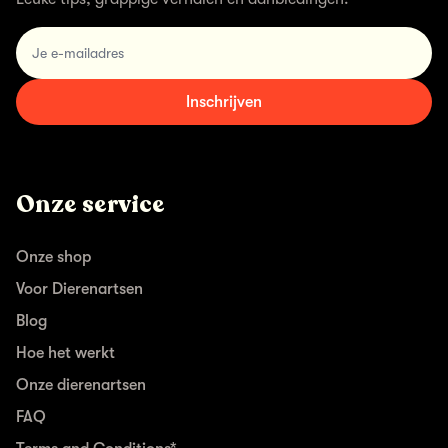
email
Inschrijven
Onze service
Onze shop
Voor Dierenartsen
Blog
Hoe het werkt
Onze dierenartsen
FAQ