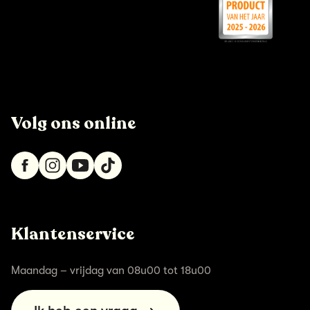
Volg ons online
Klantenservice
Maandag – vrijdag van 08u00 tot 18u00