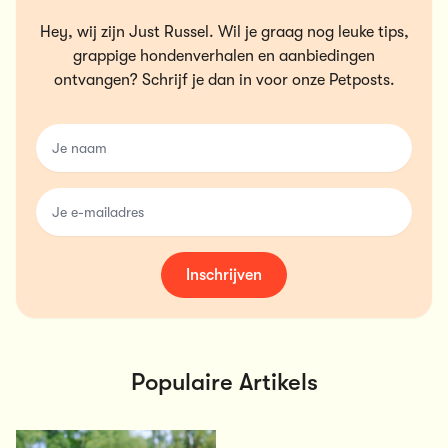
Hey, wij zijn Just Russel. Wil je graag nog leuke tips,
grappige hondenverhalen en aanbiedingen
ontvangen? Schrijf je dan in voor onze Petposts.
name
email
Inschrijven
Populaire Artikels