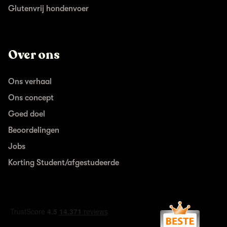
Glutenvrij hondenvoer
Over ons
Ons verhaal
Ons concept
Goed doel
Beoordelingen
Jobs
Korting Student/afgestudeerde