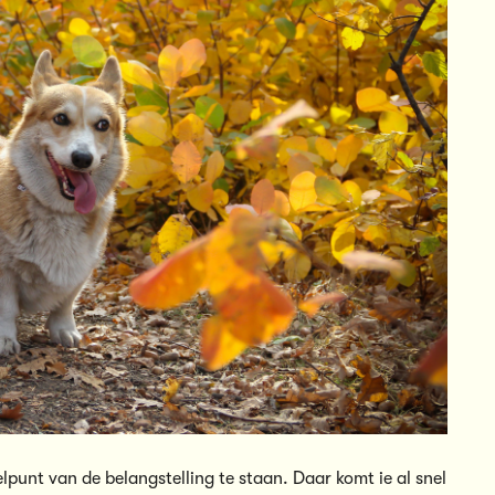
unt van de belangstelling te staan. Daar komt ie al snel