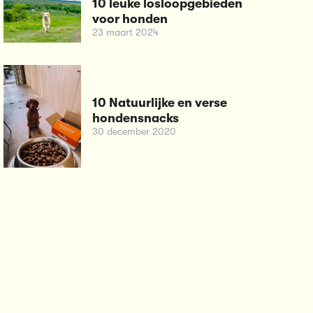
10 leuke losloopgebieden
voor honden
23 maart 2024
10 Natuurlijke en verse
hondensnacks
30 december 2020