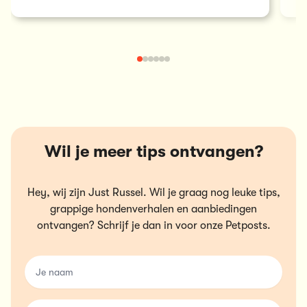
Wil je meer tips ontvangen?
Hey, wij zijn Just Russel. Wil je graag nog leuke tips,
grappige hondenverhalen en aanbiedingen
ontvangen? Schrijf je dan in voor onze Petposts.
name
email