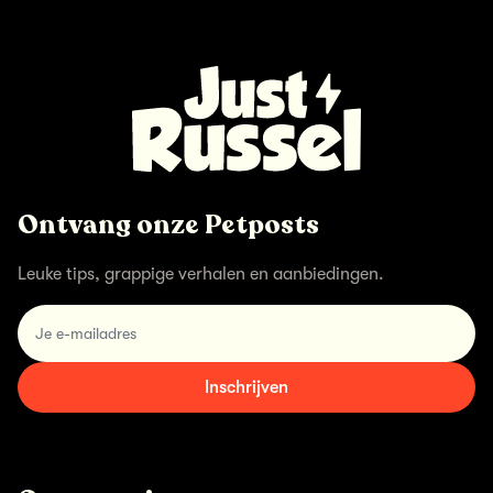
Ontvang onze Petposts
Leuke tips, grappige verhalen en aanbiedingen.
email
Inschrijven