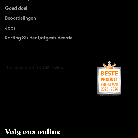
Goed doel
Beoordelingen
Jobs
Korting Student/afgestudeerde
Volg ons online