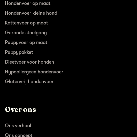
Hondenvoer op maat
Hondenvoer kleine hond
Kattenvoer op maat
Gezonde stoelgang
Puppyvoer op maat
Puppypakket
Dieetvoer voor honden
Hypoallergeen hondenvoer
Glutenvrij hondenvoer
Over ons
Ons verhaal
Ons concept