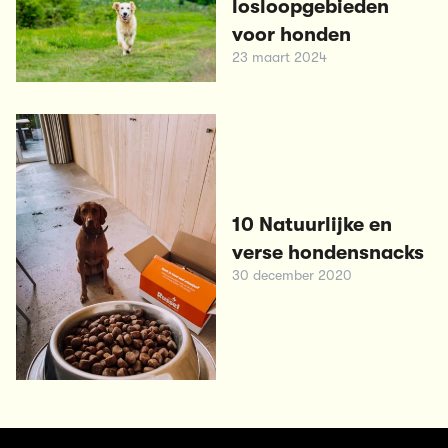
losloopgebieden
voor honden
23 maart 2024
10 Natuurlijke en
verse hondensnacks
30 december 2020