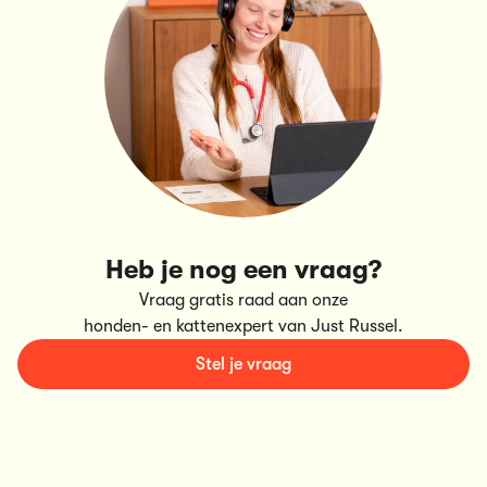
Heb je nog een vraag?
Vraag gratis raad aan onze
honden- en kattenexpert van Just Russel.
Stel je vraag