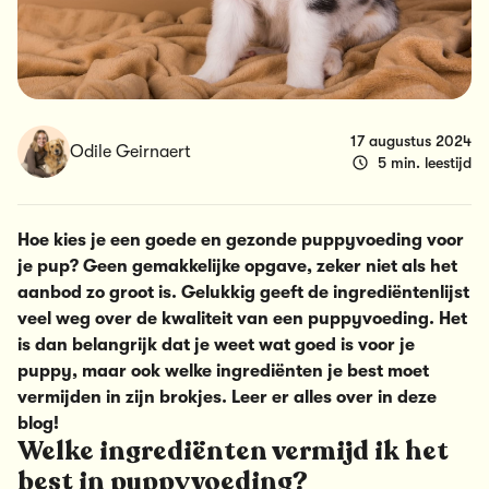
17 augustus 2024
Odile Geirnaert
5 min. leestijd
Hoe kies je een goede en gezonde puppyvoeding voor
je pup? Geen gemakkelijke opgave, zeker niet als het
aanbod zo groot is. Gelukkig geeft de ingrediëntenlijst
veel weg over de kwaliteit van een puppyvoeding. Het
is dan belangrijk dat je weet wat goed is voor je
puppy, maar ook welke ingrediënten je best moet
vermijden in zijn brokjes. Leer er alles over in deze
blog!
Welke ingrediënten vermijd ik het
best in puppyvoeding?