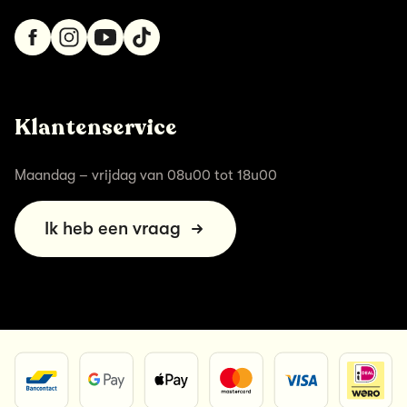
Klantenservice
Maandag – vrijdag van 08u00 tot 18u00
Ik heb een vraag