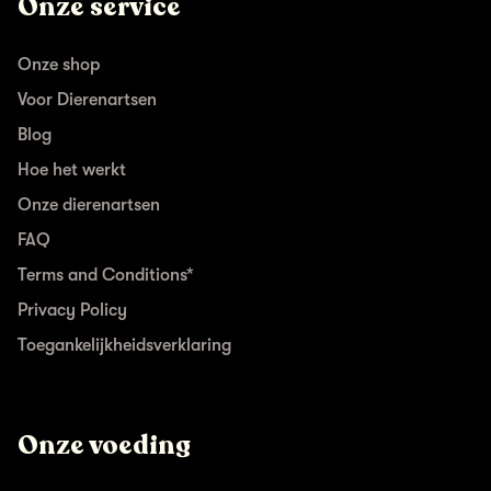
Onze service
Onze shop
Voor Dierenartsen
Blog
Hoe het werkt
Onze dierenartsen
FAQ
Terms and Conditions*
Privacy Policy
Toegankelijkheidsverklaring
Onze voeding