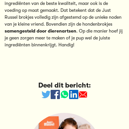
ingrediënten van de beste kwaliteit, maar ook is de
voeding op maat gemaakt. Dat betekent dat de Just
Russel brokjes volledig zijn afgestemd op de unieke noden
van je kleine vriend. Bovendien zijn de hondenbrokjes
samengesteld door dierenartsen
. Op die manier hoef jij
je geen zorgen meer te maken of je pup wel de juiste
ingrediënten binnenkrijgt. Handig!
Deel dit bericht: