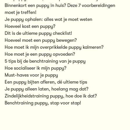
Binnenkort een puppy in huis? Deze 7 voorbereidingen
moet je treffen!
Je puppy ophalen: alles wat je moet weten
Hoeveel kost een puppy?
Dit is de ultieme puppy checklist!
Hoeveel moet een puppy bewegen?
Hoe moet ik mijn overprikkelde puppy kalmeren?
Hoe moet je een puppy opvoeden?
5 tips bij de benchtraining van je puppy
Hoe socialiseer ik mijn puppy?
Must-haves voor je puppy
Een puppy bijten afleren, dé ultieme tips
Je puppy alleen laten, hoelang mag dat?
Zindelijkheidstraining puppy, hoe doe ik dat?
Benchtraining puppy, stap voor stap!