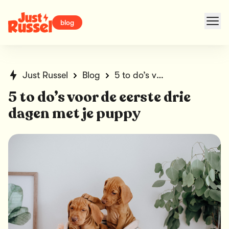
blog
Just Russel
Blog
5 to do’s voor de eerste drie dagen met je puppy
5 to do’s voor de eerste drie
dagen met je puppy