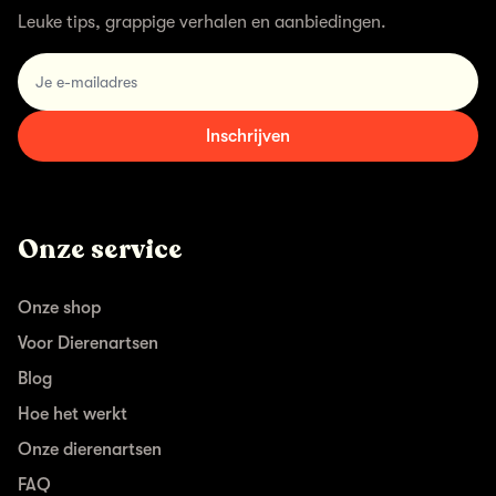
Leuke tips, grappige verhalen en aanbiedingen.
email
Inschrijven
Onze service
Onze shop
Voor Dierenartsen
Blog
Hoe het werkt
Onze dierenartsen
FAQ