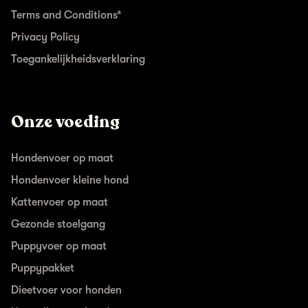
Terms and Conditions*
Privacy Policy
Toegankelijkheidsverklaring
Onze voeding
Hondenvoer op maat
Hondenvoer kleine hond
Kattenvoer op maat
Gezonde stoelgang
Puppyvoer op maat
Puppypakket
Dieetvoer voor honden