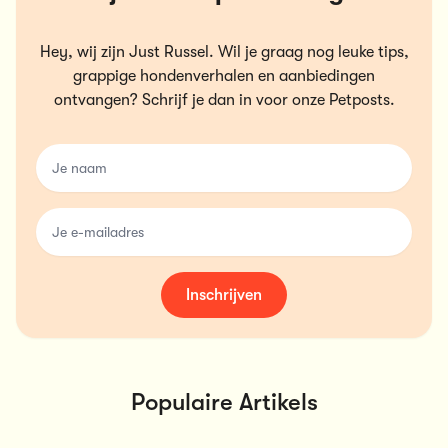
Hey, wij zijn Just Russel. Wil je graag nog leuke tips,
grappige hondenverhalen en aanbiedingen
ontvangen? Schrijf je dan in voor onze Petposts.
name
email
Inschrijven
Populaire Artikels