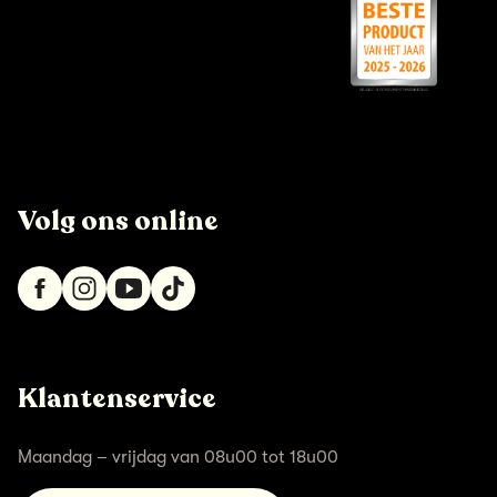
Volg ons online
Klantenservice
Maandag – vrijdag van 08u00 tot 18u00