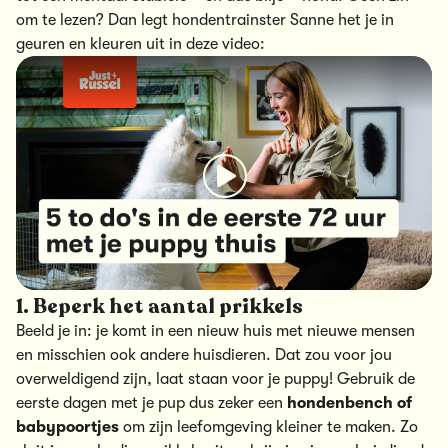
om te lezen? Dan legt hondentrainster Sanne het je in
geuren en kleuren uit in deze video:
1. Beperk het aantal prikkels
Beeld je in: je komt in een nieuw huis met nieuwe mensen
en misschien ook andere huisdieren. Dat zou voor jou
overweldigend zijn, laat staan voor je puppy! Gebruik de
eerste dagen met je pup dus zeker een
hondenbench of
babypoortjes
om zijn leefomgeving kleiner te maken. Zo