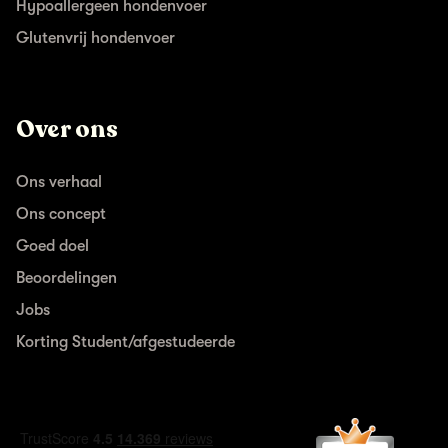
Hypoallergeen hondenvoer
Glutenvrij hondenvoer
Over ons
Ons verhaal
Ons concept
Goed doel
Beoordelingen
Jobs
Korting Student/afgestudeerde