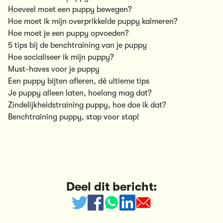
Hoeveel moet een puppy bewegen?
Hoe moet ik mijn overprikkelde puppy kalmeren?
Hoe moet je een puppy opvoeden?
5 tips bij de benchtraining van je puppy
Hoe socialiseer ik mijn puppy?
Must-haves voor je puppy
Een puppy bijten afleren, dé ultieme tips
Je puppy alleen laten, hoelang mag dat?
Zindelijkheidstraining puppy, hoe doe ik dat?
Benchtraining puppy, stap voor stap!
Deel dit bericht: