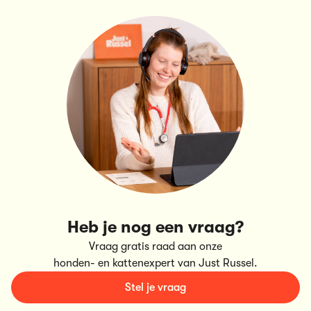
Heb je nog een vraag?
Vraag gratis raad aan onze
honden- en kattenexpert van Just Russel.
Stel je vraag