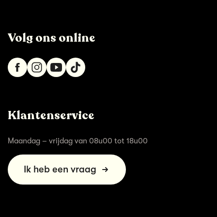
Volg ons online
Klantenservice
Maandag – vrijdag van 08u00 tot 18u00
Ik heb een vraag