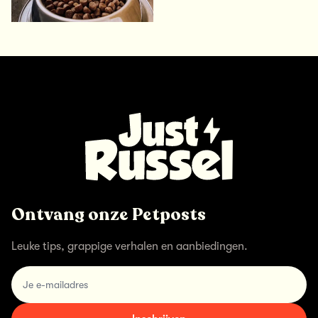
Ontvang onze Petposts
Leuke tips, grappige verhalen en aanbiedingen.
email