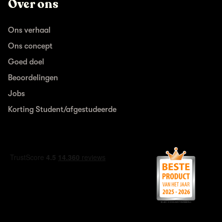
Over ons
Ons verhaal
Ons concept
Goed doel
Beoordelingen
Jobs
Korting Student/afgestudeerde