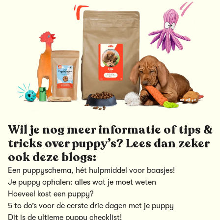
Wil je nog meer informatie of tips &
tricks over puppy’s? Lees dan zeker
ook deze blogs:
Een puppyschema, hét hulpmiddel voor baasjes!
Je puppy ophalen: alles wat je moet weten
Hoeveel kost een puppy?
5 to do’s voor de eerste drie dagen met je puppy
Dit is de ultieme puppy checklist!