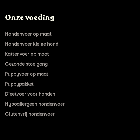
Onze voeding
Hondenvoer op maat
Hondenvoer kleine hond
Kattenvoer op maat
Gezonde stoelgang
Puppyvoer op maat
Puppypakket
Dieetvoer voor honden
Hypoallergeen hondenvoer
Glutenvrij hondenvoer