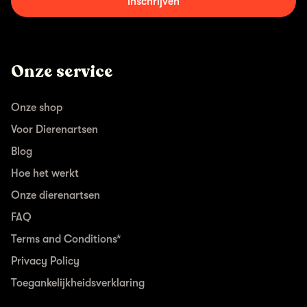
Inschrijven
Onze service
Onze shop
Voor Dierenartsen
Blog
Hoe het werkt
Onze dierenartsen
FAQ
Terms and Conditions*
Privacy Policy
Toegankelijkheidsverklaring