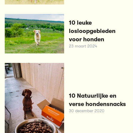
10 leuke
losloopgebieden
voor honden
23 maart 2024
10 Natuurlijke en
verse hondensnacks
30 december 2020