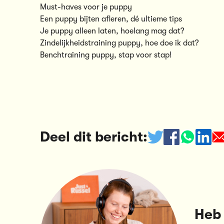
Must-haves voor je puppy
Een puppy bijten afleren, dé ultieme tips
Je puppy alleen laten, hoelang mag dat?
Zindelijkheidstraining puppy, hoe doe ik dat?
Benchtraining puppy, stap voor stap!
Deel dit bericht:
Heb 