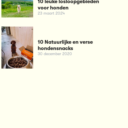
10 leuke losloopgebieden
voor honden
23 maart 2024
10 Natuurlijke en verse
hondensnacks
30 december 2020