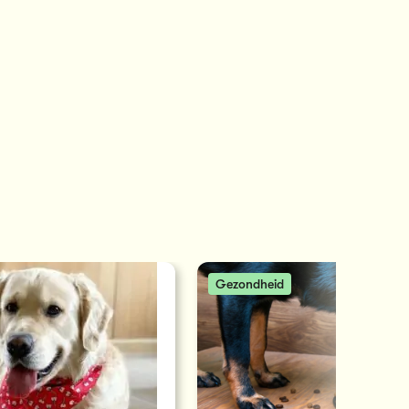
Gezondheid