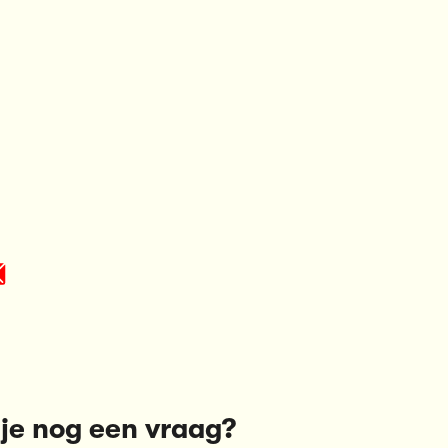
je nog een vraag?